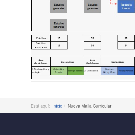
Está aquí:
Inicio
Nueva Malla Curricular