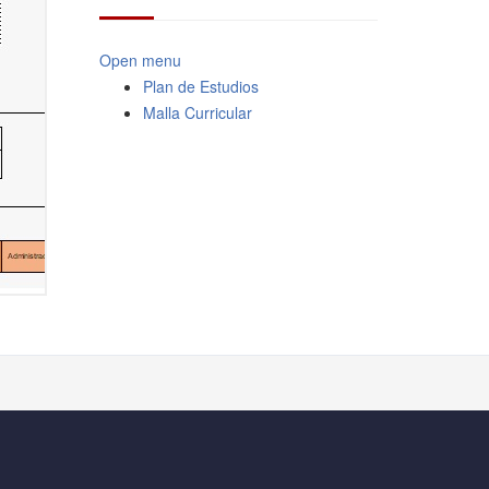
Open menu
Plan de Estudios
Malla Curricular