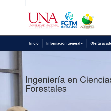
Inicio
Información general
Oferta acad
Ingeniería en Ciencia
Forestales