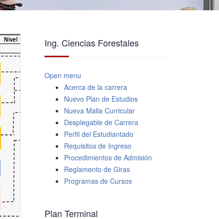
Ing. Ciencias Forestales
Open menu
Acerca de la carrera
Nuevo Plan de Estudios
Nueva Malla Curricular
Desplegable de Carrera
Perfil del Estudiantado
Requisitos de Ingreso
Procedimientos de Admisión
Reglamento de Giras
Programas de Cursos
Plan Terminal