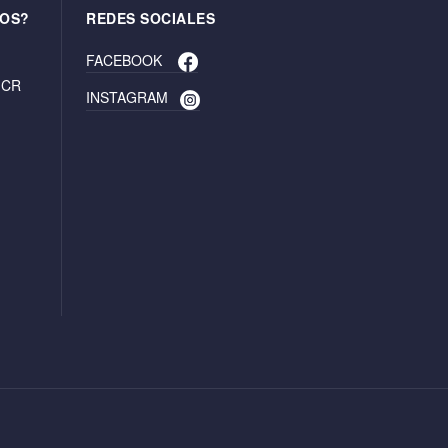
OS?
REDES SOCIALES
FACEBOOK
. CR
INSTAGRAM