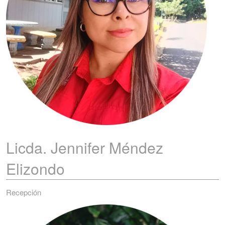
Licda. Jennifer
Méndez
Elizondo
Recepción