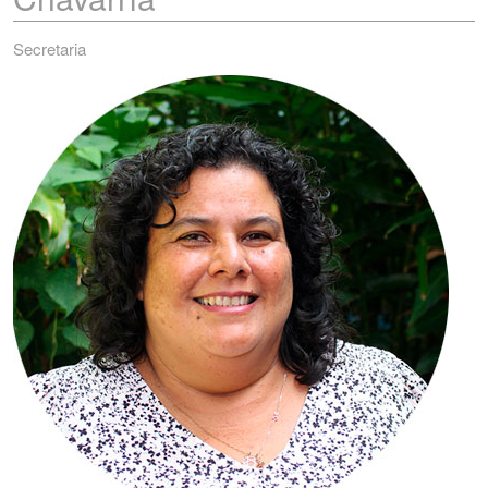
Secretaria