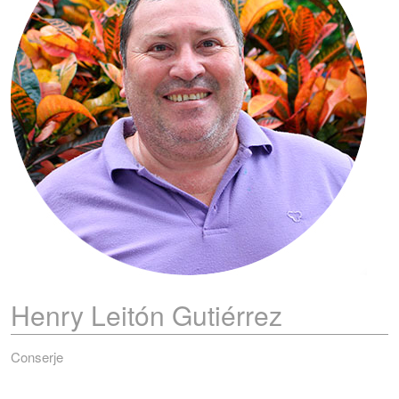
Henry
Leitón Gutiérrez
Conserje