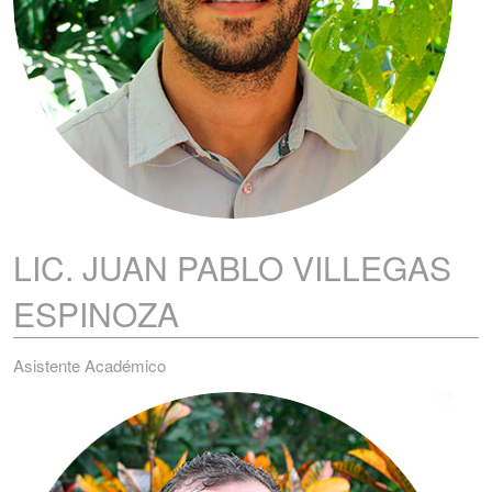
LIC. JUAN PABLO
VILLEGAS
ESPINOZA
Asistente Académico