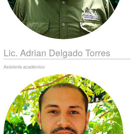
Lic. Adrian
Delgado Torres
Asistente académico