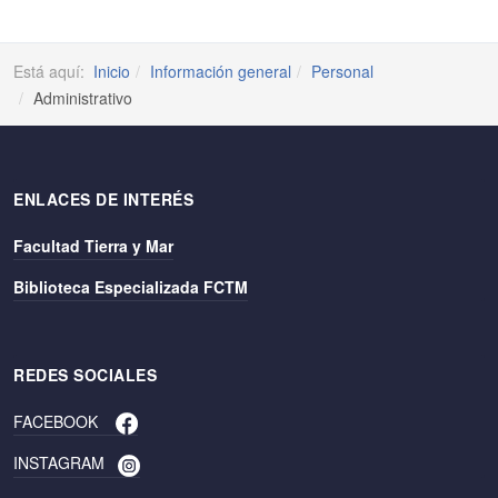
Está aquí:
Inicio
Información general
Personal
Administrativo
ENLACES DE INTERÉS
Facultad Tierra y Mar
Biblioteca Especializada FCTM
REDES SOCIALES
FACEBOOK
INSTAGRAM