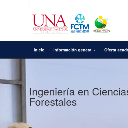
Inicio
Información general
Oferta acad
Ingeniería en Ciencia
Forestales