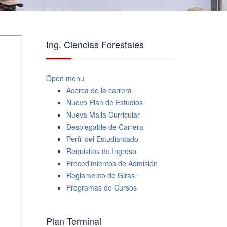
Ing. Ciencias Forestales
Open menu
Acerca de la carrera
Nuevo Plan de Estudios
Nueva Malla Curricular
Desplegable de Carrera
Perfil del Estudiantado
Requisitos de Ingreso
Procedimientos de Admisión
Reglamento de Giras
Programas de Cursos
Plan Terminal