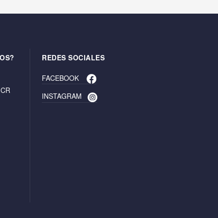
OS?
REDES SOCIALES
FACEBOOK
. CR
INSTAGRAM