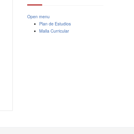
Open menu
Plan de Estudios
Malla Curricular