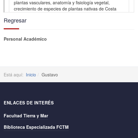
Regresar
Personal Académico
Está aquí:
Inicio
Gustavo
ENLACES DE INTERÉS
Facultad Tierra y Mar
Biblioteca Especializada FCTM