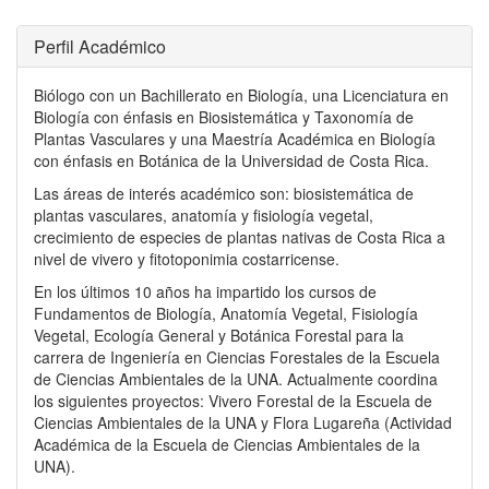
Perfil Académico
Biólogo con un Bachillerato en Biología, una Licenciatura en
Biología con énfasis en Biosistemática y Taxonomía de
Plantas Vasculares y una Maestría Académica en Biología
con énfasis en Botánica de la Universidad de Costa Rica.
Las áreas de interés académico son: biosistemática de
plantas vasculares, anatomía y fisiología vegetal,
crecimiento de especies de plantas nativas de Costa Rica a
nivel de vivero y fitotoponimia costarricense.
En los últimos 10 años ha impartido los cursos de
Fundamentos de Biología, Anatomía Vegetal, Fisiología
Vegetal, Ecología General y Botánica Forestal para la
carrera de Ingeniería en Ciencias Forestales de la Escuela
de Ciencias Ambientales de la UNA. Actualmente coordina
los siguientes proyectos: Vivero Forestal de la Escuela de
Ciencias Ambientales de la UNA y Flora Lugareña (Actividad
Académica de la Escuela de Ciencias Ambientales de la
UNA).