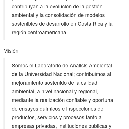
contribuyan a la evolución de la gestión
ambiental y la consolidación de modelos
sostenibles de desarrollo en Costa Rica y la
región centroamericana.
Misión
Somos el Laboratorio de Análisis Ambiental
de la Universidad Nacional; contribuimos al
mejoramiento sostenido de la calidad
ambiental, a nivel nacional y regional,
mediante la realización confiable y oportuna
de ensayos químicos e inspecciones de
productos, servicios y procesos tanto a
empresas privadas, instituciones públicas y