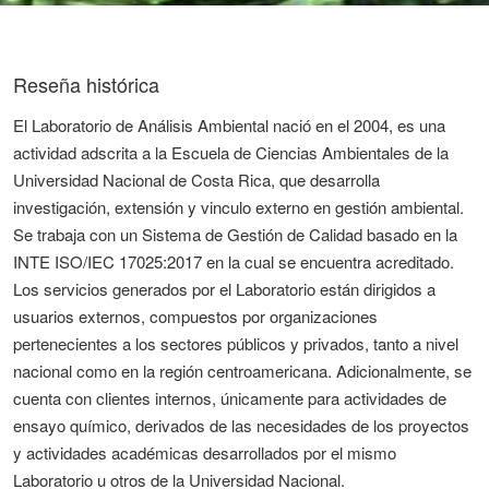
Reseña histórica
El Laboratorio de Análisis Ambiental nació en el 2004, es una
actividad adscrita a la Escuela de Ciencias Ambientales de la
Universidad Nacional de Costa Rica, que desarrolla
investigación, extensión y vinculo externo en gestión ambiental.
Se trabaja con un Sistema de Gestión de Calidad basado en la
INTE ISO/IEC 17025:2017 en la cual se encuentra acreditado.
Los servicios generados por el Laboratorio están dirigidos a
usuarios externos, compuestos por organizaciones
pertenecientes a los sectores públicos y privados, tanto a nivel
nacional como en la región centroamericana. Adicionalmente, se
cuenta con clientes internos, únicamente para actividades de
ensayo químico, derivados de las necesidades de los proyectos
y actividades académicas desarrollados por el mismo
Laboratorio u otros de la Universidad Nacional.