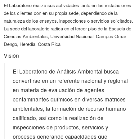
El Laboratorio realiza sus actividades tanto en las instalaciones
de los clientes con en su propia sede, dependiendo de la
naturaleza de los ensayos, inspecciones o servicios solicitados.
La sede del laboratorio radica en el tercer piso de la Escuela de
Ciencias Ambientales, Universidad Nacional, Campus Omar
Dengo, Heredia, Costa Rica
Visión
El Laboratorio de Análisis Ambiental busca
convertirse en un referente nacional y regional
en materia de evaluación de agentes
contaminantes químicos en diversas matrices
ambientales, la formación de recurso humano
calificado, así como la realización de
inspecciones de productos, servicios y
procesos generando capacidades que