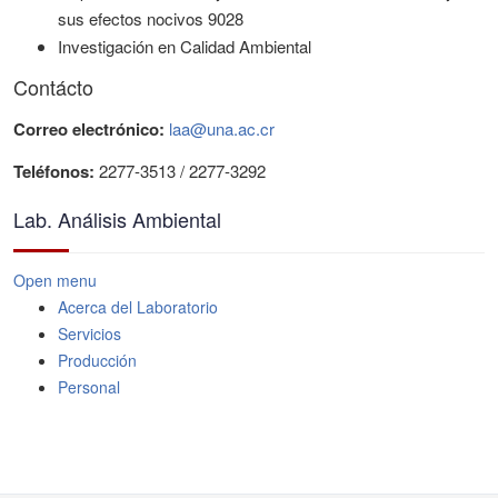
sus efectos nocivos 9028
Investigación en Calidad Ambiental
Contácto
Correo electrónico:
laa@una.ac.cr
Teléfonos:
2277-3513 / 2277-3292
Lab. Análisis Ambiental
Open menu
Acerca del Laboratorio
Servicios
Producción
Personal