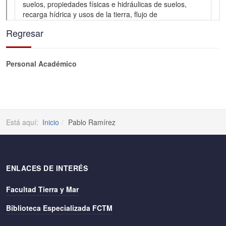
Regresar
Personal Académico
Está aquí:
Inicio
Pablo Ramírez
ENLACES DE INTERÉS
Facultad Tierra y Mar
Biblioteca Especializada FCTM