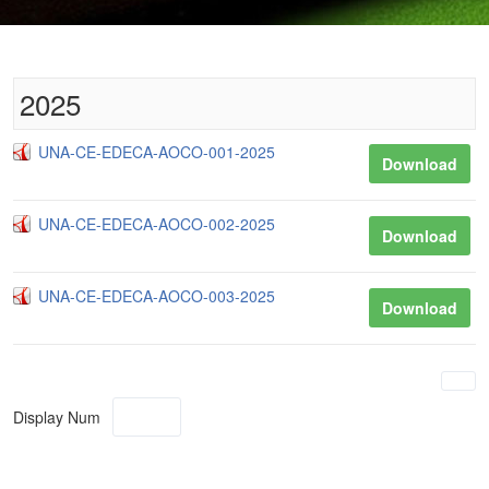
2025
UNA-CE-EDECA-AOCO-001-2025
Download
UNA-CE-EDECA-AOCO-002-2025
Download
UNA-CE-EDECA-AOCO-003-2025
Download
Display Num