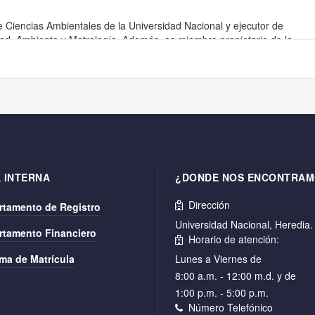
 INTERNA
¿DONDE NOS ENCONTRAM
Dirección
rtamento de Registro
Universidad Nacional, Heredia
rtamento Financiero
Horario de atención:
ma de Matrícula
Lunes a Viernes de
8:00 a.m. - 12:00 m.d. y de
1:00 p.m. - 5:00 p.m.
Número Telefónico