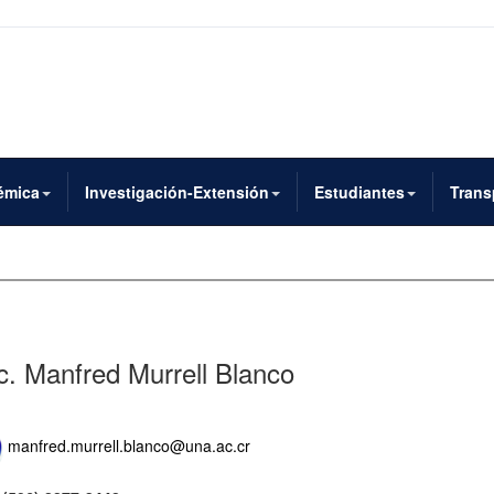
émica
Investigación-Extensión
Estudiantes
Trans