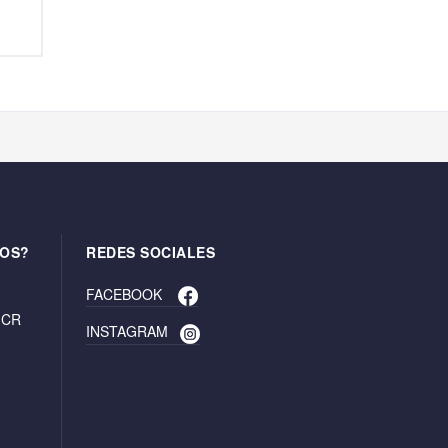
OS?
REDES SOCIALES
FACEBOOK
. CR
INSTAGRAM