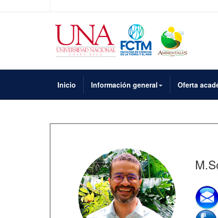
Inicio
Información general
Oferta acad