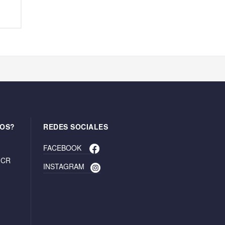
OS?
REDES SOCIALES
FACEBOOK
. CR
INSTAGRAM