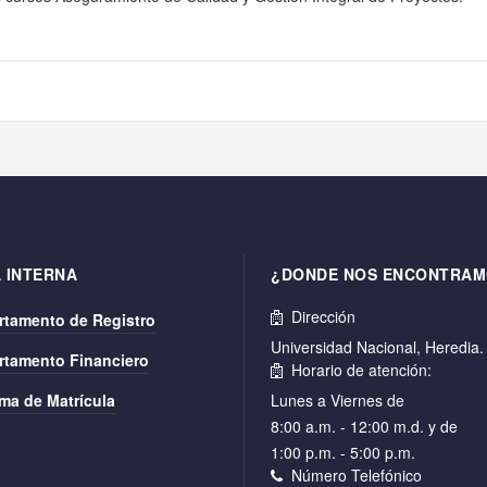
 INTERNA
¿DONDE NOS ENCONTRAM
Dirección
rtamento de Registro
Universidad Nacional, Heredia
rtamento Financiero
Horario de atención:
ma de Matrícula
Lunes a Viernes de
8:00 a.m. - 12:00 m.d. y de
1:00 p.m. - 5:00 p.m.
Número Telefónico