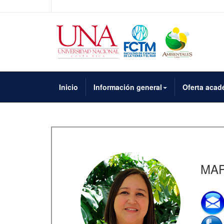
Inicio
Información general
Oferta acad