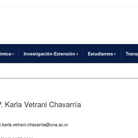
émica
Investigación-Extensión
Estudiantes
Trans