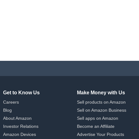
Get to Know Us
Make Money with Us
Careers
Sell products on Amazon
Blog
Sell on Amazon Business
About Amazon
Sell apps on Amazon
Investor Relations
Become an Affiliate
Amazon Devices
Advertise Your Products