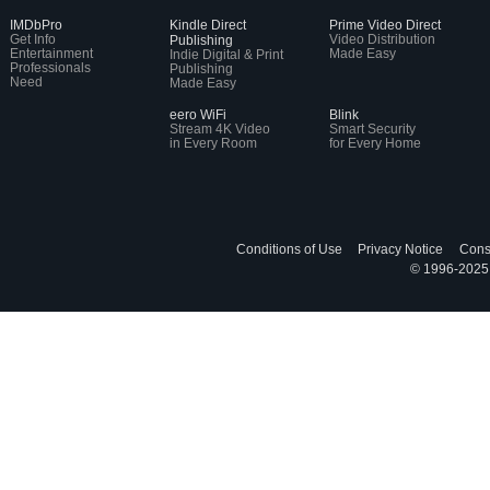
IMDbPro
Kindle Direct
Prime Video Direct
Get Info
Video Distribution
Publishing
Entertainment
Made Easy
Indie Digital & Print
Professionals
Publishing
Need
Made Easy
eero WiFi
Blink
Stream 4K Video
Smart Security
in Every Room
for Every Home
Conditions of Use
Privacy Notice
Cons
© 1996-2025, 