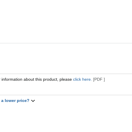
 information about this product, please
click here.
[PDF ]
t a lower price?