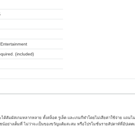
5
Entertainment
equired. (included)
จะได้สัมผัสเกมหลากหลาย ทั้งสล็อต รูเล็ต และเกมกีฬาโดยไม่เสียค่าใช้จ่าย แถมไ
น์อย่างเต็มที่ ไม่ว่าจะเป็นของขวัญแต้มสะสม หรือโปรโมชั่นรายสัปดาห์ที่อัปเดต