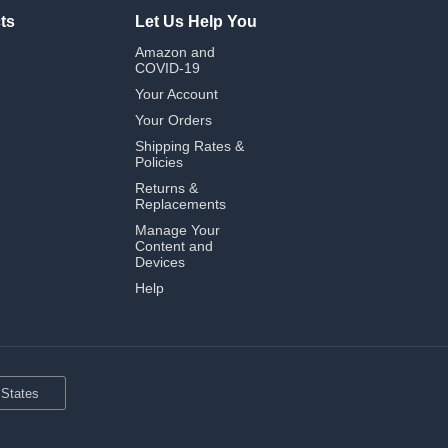
ts
Let Us Help You
Amazon and
COVID-19
Your Account
Your Orders
Shipping Rates &
Policies
Returns &
Replacements
Manage Your
Content and
Devices
Help
 States