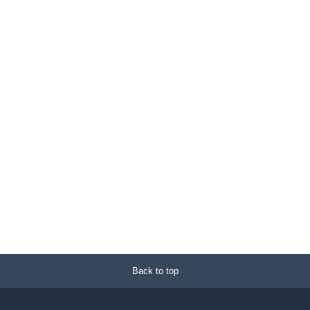
Back to top