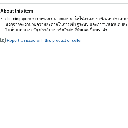
About this item
slot-singapore ระบบของเราออกแบบมาให้ใช้งานง่าย เพื่อมอบประสบการณ
นอกจากจะอำนวยความสะดวกในการเข้าสู่ระบบ และการนำเอาแต้มสะส
โมชั่นและของขวัญสำหรับสมาชิกใหม่ๆ ที่อัปเดตเป็นประจำ
Report an issue with this product or seller