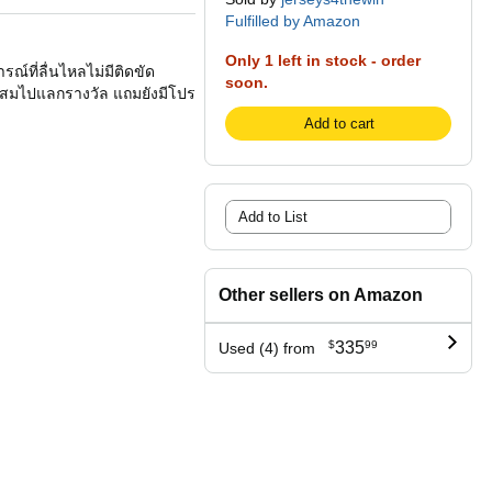
Fulfilled by Amazon
Only 1 left in stock - order
์ที่ลื่นไหลไม่มีติดขัด
soon.
มไปแลกรางวัล แถมยังมีโปร
Add to cart
Add to List
Other sellers on Amazon
$
335
99
Used (4) from