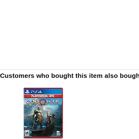
Customers who bought this item also bough