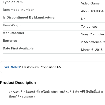
Type of item
Video Game
Item model number
465551863354
Is Discontinued By Manufacturer
No
Item Weight
7.4 ounces
Manufacturer
Sony Computer 
Batteries
2 AA batteries r
Date First Available
March 6, 2018
WARNING
:
California’s Proposition 65
Product Description
vk-ของแท้ พร้อมแล้วที่จะเปิดประสบการณ์ใหม่ที่เร้าใจ API ลิขสิทธิ์แท้ พ
มีเกมให้ครบทุกแนว