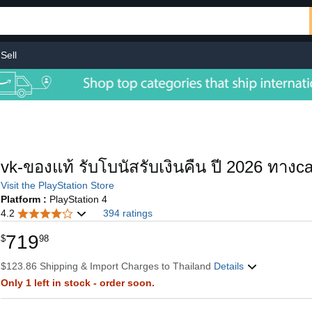
Sell
vk-ของแท้ รับโบนัสรับเงินคืน ปี 2026 ทางc
Visit the PlayStation Store
Platform :
PlayStation 4
4.2
394 ratings
719
$
98
$123.86 Shipping & Import Charges to Thailand
Details
Only 1 left in stock - order soon.