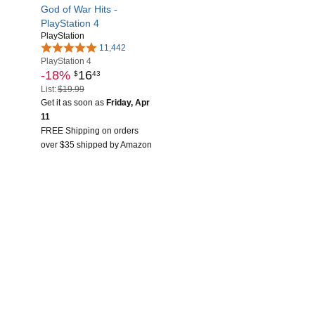
God of War Hits -
PlayStation 4
PlayStation
11,442
PlayStation 4
-18%
16
$
43
List:
$19.99
Get it as soon as
Friday, Apr
11
FREE Shipping on orders
over $35 shipped by Amazon