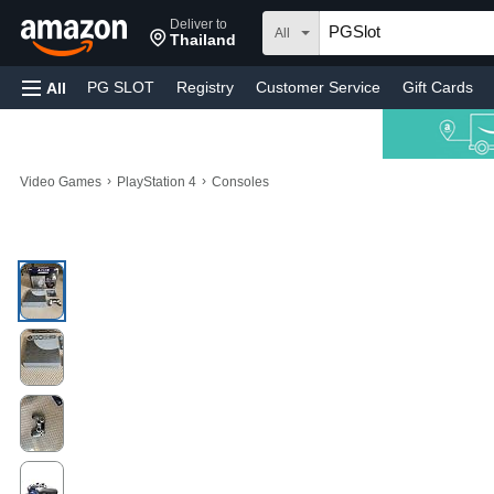
Deliver to
All
Thailand
PG SLOT
Registry
Customer Service
Gift Cards
All
›
›
Video Games
PlayStation 4
Consoles