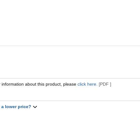
 information about this product, please
click here.
[PDF ]
t a lower price?