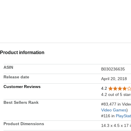
Product information
ASIN
B030236635
Release date
April 20, 2018
Customer Reviews
4.2
4.2 out of 5 star
Best Sellers Rank
#83,477 in Vid
Video Games
)
#116 in
PlaySta
Product Dimensions
14.3 x 4.5 x 17