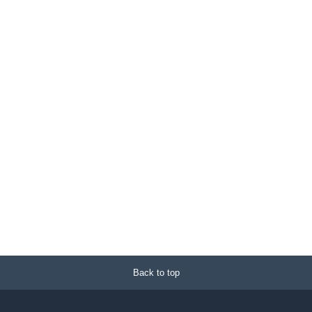
Back to top