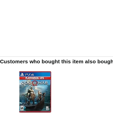
Customers who bought this item also bough