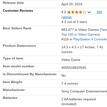
Release date
April 20, 2018
Customer Reviews
4.2
394
ratings
4.2 out of 5 stars
Best Sellers Rank
#83,477 in Video Games (
See
Top 100 in Video Games
)
#116 in
PlayStation 4 Console
Product Dimensions
14.3 x 4.5 x 17 inches; 7.41
ounces
Type of item
Video Game
Item model number
4655518633545
Is Discontinued By Manufacturer
No
Item Weight
7.4 ounces
Manufacturer
Sony Computer Entertainmen
Batteries
2 AA batteries required.
(included)