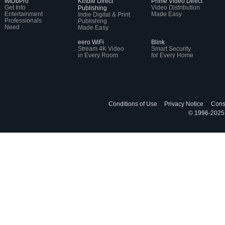
IMDbPro
Kindle Direct
Prime Video Direct
Get Info
Video Distribution
Publishing
Entertainment
Made Easy
Indie Digital & Print
Professionals
Publishing
Need
Made Easy
eero WiFi
Blink
Stream 4K Video
Smart Security
in Every Room
for Every Home
Conditions of Use
Privacy Notice
Cons
© 1996-2025, 