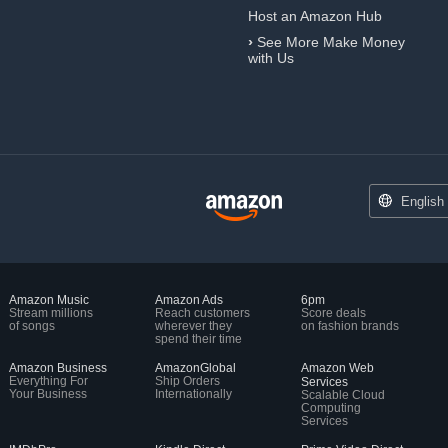
Host an Amazon Hub
›
See More Make Money
with Us
English
Amazon Music
Amazon Ads
6pm
Stream millions
Reach customers
Score deals
of songs
wherever they
on fashion brands
spend their time
Amazon Business
AmazonGlobal
Amazon Web
Everything For
Ship Orders
Services
Your Business
Internationally
Scalable Cloud
Computing
Services