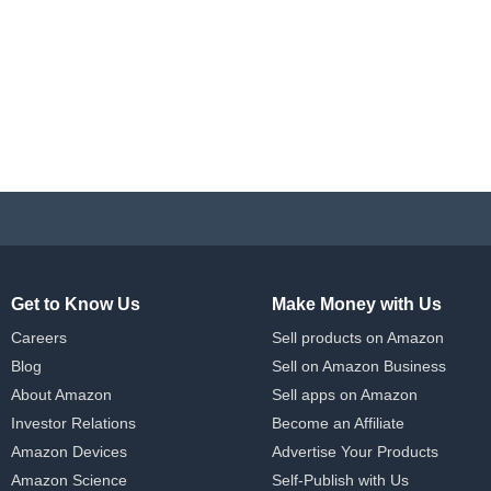
Get to Know Us
Make Money with Us
Careers
Sell products on Amazon
Blog
Sell on Amazon Business
About Amazon
Sell apps on Amazon
Investor Relations
Become an Affiliate
Amazon Devices
Advertise Your Products
Amazon Science
Self-Publish with Us