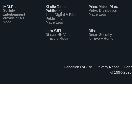
IMDbPro
Kindle Direct
Prime Video Direct
Get Info
Video Distribution
Publishing
Entertainment
Made Easy
Indie Digital & Print
Professionals
Publishing
Need
Made Easy
eero WiFi
Blink
Stream 4K Video
Smart Security
in Every Room
for Every Home
Conditions of Use
Privacy Notice
Cons
© 1996-2025, 