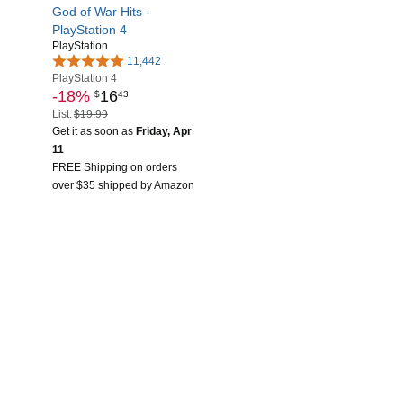
God of War Hits -
PlayStation 4
PlayStation
11,442
PlayStation 4
-18%
16
$
43
List:
$19.99
Get it as soon as
Friday, Apr
11
FREE Shipping on orders
over $35 shipped by Amazon