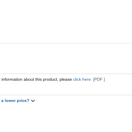
 information about this product, please
click here.
[PDF ]
t a lower price?