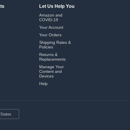
ts
Let Us Help You
Amazon and
COVID-19
Your Account
Your Orders
Shipping Rates &
Policies
Returns &
Replacements
Manage Your
Content and
Devices
Help
 States