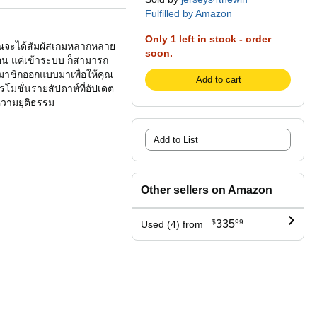
Fulfilled by Amazon
Only 1 left in stock - order
คุณจะได้สัมผัสเกมหลากหลาย
soon.
ก่อน แค่เข้าระบบ ก็สามารถ
มาชิกออกแบบมาเพื่อให้คุณ
Add to cart
รโมชั่นรายสัปดาห์ที่อัปเดต
ความยุติธรรม
Add to List
Other sellers on Amazon
$
335
99
Used (4) from