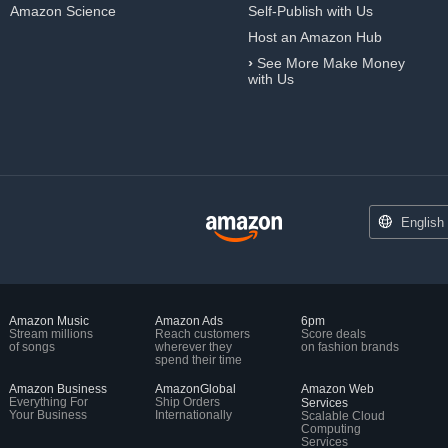
Amazon Science
Self-Publish with Us
Host an Amazon Hub
›
See More Make Money
with Us
English
Amazon Music
Amazon Ads
6pm
Stream millions
Reach customers
Score deals
of songs
wherever they
on fashion brands
spend their time
Amazon Business
AmazonGlobal
Amazon Web
Everything For
Ship Orders
Services
Your Business
Internationally
Scalable Cloud
Computing
Services