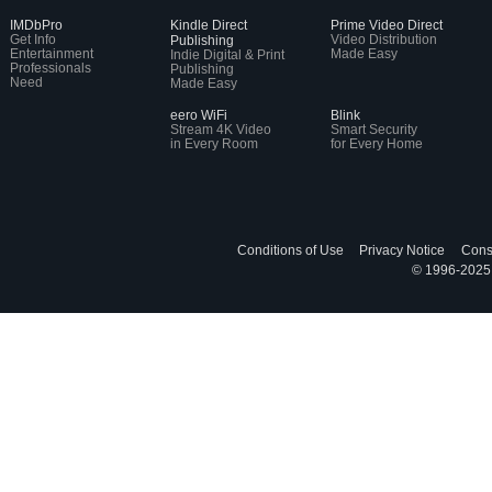
IMDbPro
Kindle Direct
Prime Video Direct
Get Info
Video Distribution
Publishing
Entertainment
Made Easy
Indie Digital & Print
Professionals
Publishing
Need
Made Easy
eero WiFi
Blink
Stream 4K Video
Smart Security
in Every Room
for Every Home
Conditions of Use
Privacy Notice
Cons
© 1996-2025, 