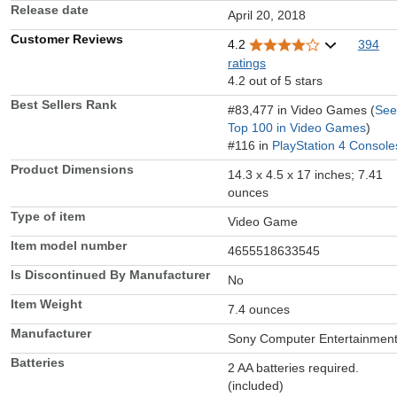
Release date
April 20, 2018
Customer Reviews
4.2
394
ratings
4.2 out of 5 stars
Best Sellers Rank
#83,477 in Video Games (
See
Top 100 in Video Games
)
#116 in
PlayStation 4 Console
Product Dimensions
14.3 x 4.5 x 17 inches; 7.41
ounces
Type of item
Video Game
Item model number
4655518633545
Is Discontinued By Manufacturer
No
Item Weight
7.4 ounces
Manufacturer
Sony Computer Entertainmen
Batteries
2 AA batteries required.
(included)