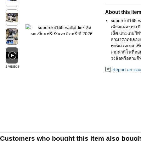
About this ite
superslot168-wa
เพียงแค่ลงทะเบ
เล็ต และเกมกีฬา
สามารถทดลองเล่
ทุกหมวดเกม เพี
เกมคาสิโนที่ต
วงล้อหรือสายกี
2 VIDEOS
Report an issue
Customers who bought this item also bough