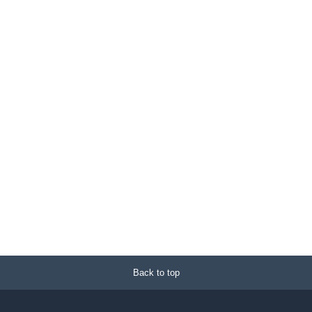
Back to top