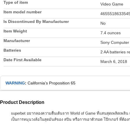
Type of item
Video Game
Item model number
465551863354
Is Discontinued By Manufacturer
No
Item Weight
7.4 ounces
Manufacturer
Sony Computer 
Batteries
2 AA batteries r
Date First Available
March 6, 2018
WARNING
:
California’s Proposition 65
Product Description
superbet อยากลองความตื่นเต้นจาก World of Game ที่แสนสุดเพลิดเพลิน เพ
เป็นการหมุนวงล้อในสุดมันส์ของ สปิน หรือการเอาตัวรอด โป๊กเกอร์ ที่ต้อง