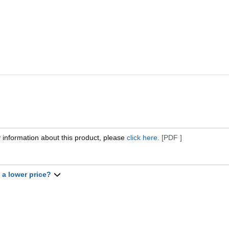
 information about this product, please
click here.
[PDF ]
t a lower price?