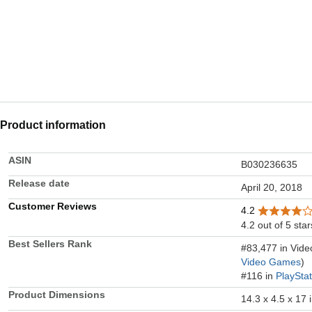
Product information
ASIN
B030236635
Release date
April 20, 2018
Customer Reviews
4.2
4.2 out of 5 star
Best Sellers Rank
#83,477 in Vid
Video Games
)
#116 in
PlaySta
Product Dimensions
14.3 x 4.5 x 17