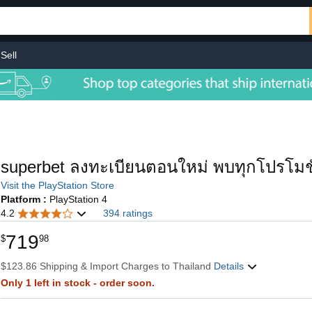
Sell
superbet ลงทะเบียนตอนใหม่ พบทุกโปรโมช
Visit the PlayStation Store
Platform :
PlayStation 4
4.2
394 ratings
719
$
98
$123.86 Shipping & Import Charges to Thailand
Details
Only 1 left in stock - order soon.