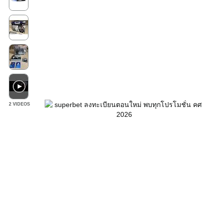
2 VIDEOS