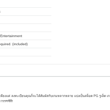
5
Entertainment
equired. (included)
ียงแค่ ลงทะเบียนคุณก็จะได้สัมผัสกับเกมหลากหลาย แบ่งเป็นสล็อต PG รูเล็ต เกมก
การรणनीति