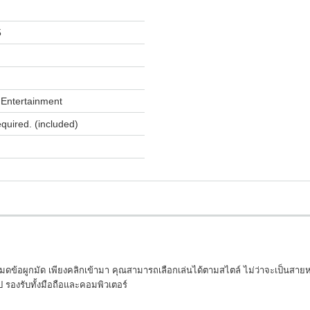
5
Entertainment
equired. (included)
หมดข้อผูกมัด เพียงคลิกเข้ามา คุณสามารถเลือกเล่นได้ตามสไตล์ ไม่ว่าจะเป็นสาย
 รองรับทั้งมือถือและคอมพิวเตอร์