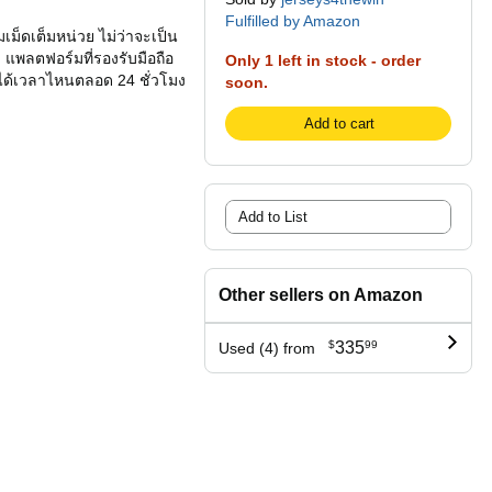
Fulfilled by Amazon
ม็ดเต็มหน่วย ไม่ว่าจะเป็น
 แพลตฟอร์มที่รองรับมือถือ
Only 1 left in stock - order
 ได้เวลาไหนตลอด 24 ชั่วโมง
soon.
Add to cart
Add to List
Other sellers on Amazon
$
335
99
Used (4) from