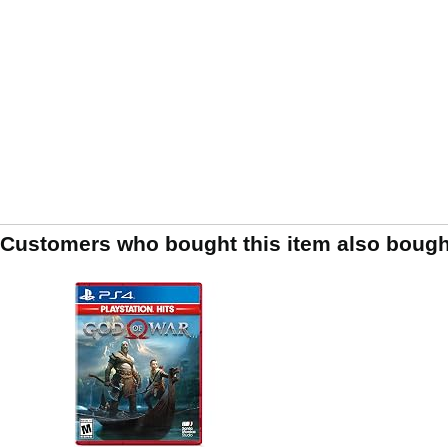
Customers who bought this item also bough