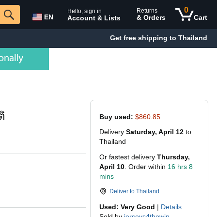
0
Returns
Hello, sign in
EN
& Orders
Cart
Account & Lists
Get free shipping to Thailand
ิ
Buy used:
$860.85
Delivery
Saturday, April 12
to
Thailand
Or fastest delivery
Thursday,
April 10
. Order within
16 hrs 8
mins
Deliver to
Thailand
Used: Very Good
|
Details
Sold by
jerseys4thewin