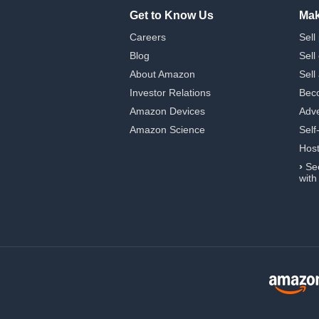
Get to Know Us
Mak
Careers
Sell
Blog
Sell
About Amazon
Sell
Investor Relations
Beco
Amazon Devices
Adve
Amazon Science
Self
Hos
›
Se
with