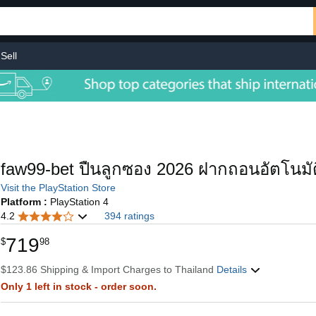
Sell
faw99-bet ปืนลูกซอง 2026 ฝากถอนอัตโนมัต
Visit the PlayStation Store
Platform :
PlayStation 4
4.2
394 ratings
719
$
98
$123.86 Shipping & Import Charges to Thailand
Details
Only 1 left in stock - order soon.