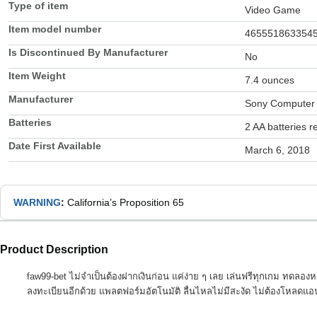
Type of item
Video Game
Item model number
465551863354
Is Discontinued By Manufacturer
No
Item Weight
7.4 ounces
Manufacturer
Sony Computer 
Batteries
2 AA batteries r
Date First Available
March 6, 2018
WARNING
:
California’s Proposition 65
Product Description
faw99-bet ไม่จำเป็นต้องฝากเงินก่อน แค่ง่าย ๆ เลย เล่นฟรีทุกเกม ทดลอง
ลงทะเบียนอีกด้วย แพลตฟอร์มอัตโนมัติ ลื่นไหลไม่มีสะงัด ไม่ต้องโหลดแอป