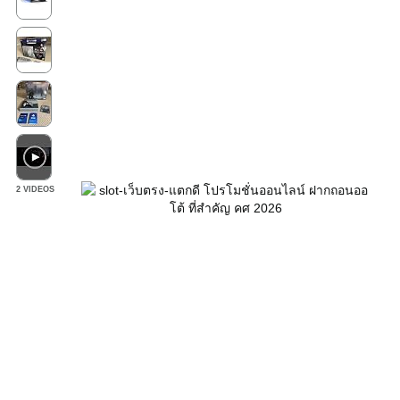
2 VIDEOS