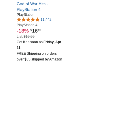
God of War Hits -
PlayStation 4
PlayStation
11,442
PlayStation 4
-18%
16
$
43
List:
$19.99
Get it as soon as
Friday, Apr
11
FREE Shipping on orders
over $35 shipped by Amazon