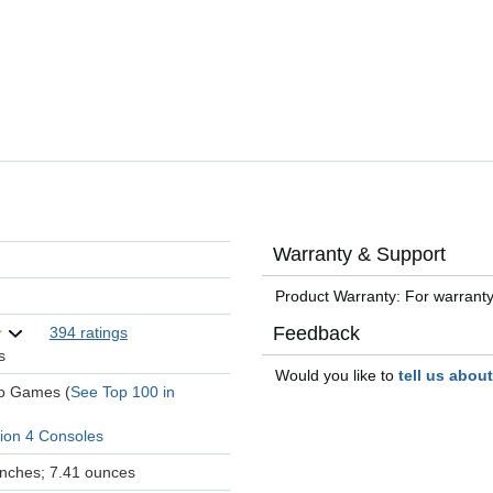
Warranty & Support
Product Warranty: For warranty
Feedback
394 ratings
s
Would you like to
tell us abou
eo Games (
See Top 100 in
tion 4 Consoles
 inches; 7.41 ounces