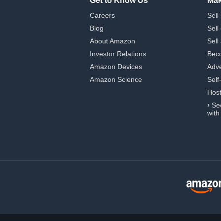
Get to Know Us
Mak
Careers
Sell
Blog
Sell
About Amazon
Sell
Investor Relations
Beco
Amazon Devices
Adve
Amazon Science
Self
Hos
›
Se
with