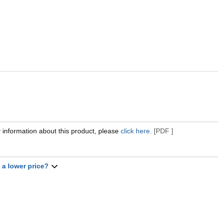
 information about this product, please
click here.
[PDF ]
t a lower price?