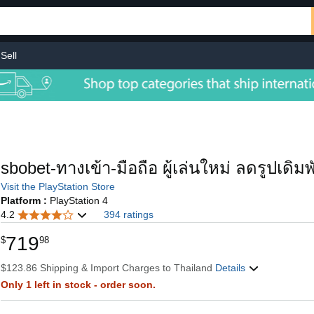
Sell
sbobet-ทางเข้า-มือถือ ผู้เล่นใหม่ ลดรูปเดิมพั
Visit the PlayStation Store
Platform :
PlayStation 4
4.2
394 ratings
719
$
98
$123.86 Shipping & Import Charges to Thailand
Details
Only 1 left in stock - order soon.