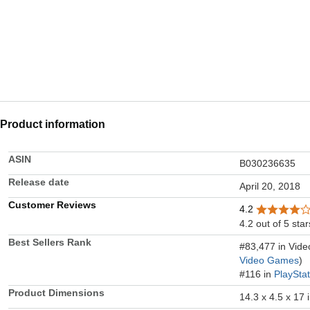
Product information
ASIN
B030236635
Release date
April 20, 2018
Customer Reviews
4.2
4.2 out of 5 star
Best Sellers Rank
#83,477 in Vid
Video Games
)
#116 in
PlaySta
Product Dimensions
14.3 x 4.5 x 17