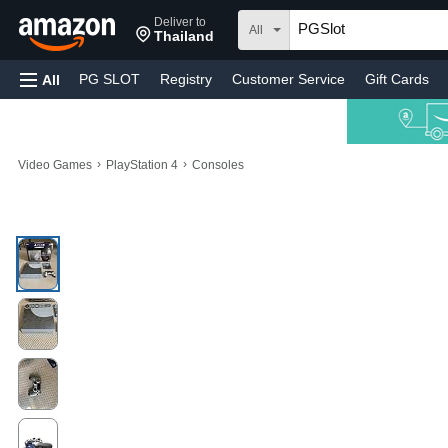
Deliver to
All
Thailand
PG SLOT
Registry
Customer Service
Gift Cards
All
›
›
Video Games
PlayStation 4
Consoles