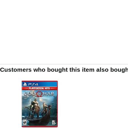
Customers who bought this item also bough