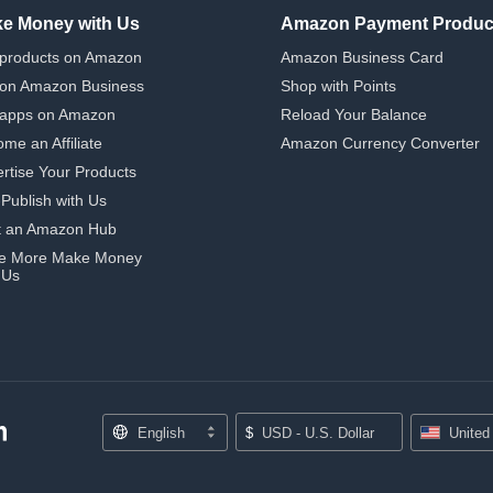
e Money with Us
Amazon Payment Produc
 products on Amazon
Amazon Business Card
 on Amazon Business
Shop with Points
 apps on Amazon
Reload Your Balance
me an Affiliate
Amazon Currency Converter
rtise Your Products
-Publish with Us
t an Amazon Hub
e More Make Money
 Us
English
$
USD - U.S. Dollar
United