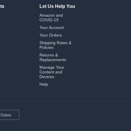
ts
Let Us Help You
Amazon and
COVID-19
Your Account
Your Orders
Shipping Rates &
Policies
Returns &
Replacements
Manage Your
Content and
Devices
Help
 States