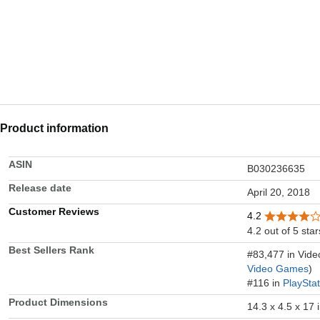
Product information
ASIN
B030236635
Release date
April 20, 2018
Customer Reviews
4.2
4.2 out of 5 star
Best Sellers Rank
#83,477 in Vid
Video Games
)
#116 in
PlaySta
Product Dimensions
14.3 x 4.5 x 17