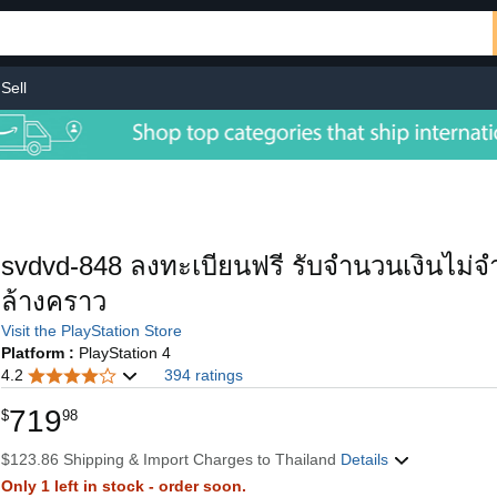
Sell
svdvd-848 ลงทะเบียนฟรี รับจำนวนเงินไม่จำ
ล้างคราว
Visit the PlayStation Store
Platform :
PlayStation 4
4.2
394 ratings
719
$
98
$123.86 Shipping & Import Charges to Thailand
Details
Only 1 left in stock - order soon.