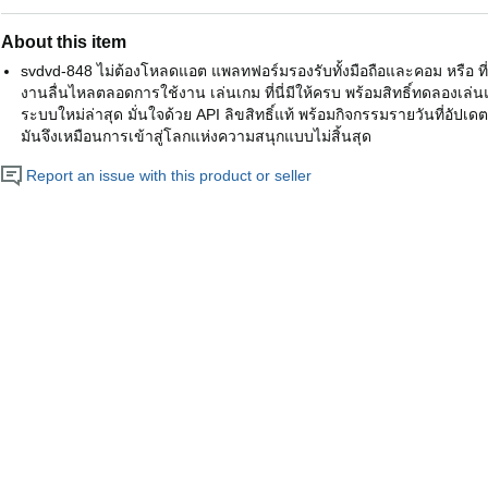
About this item
svdvd-848 ไม่ต้องโหลดแอต แพลทฟอร์มรองรับทั้งมือถือและคอม หรือ ที
งานลื่นไหลตลอดการใช้งาน เล่นเกม ที่นี่มีให้ครบ พร้อมสิทธิ์ทดลองเ
ระบบใหม่ล่าสุด มั่นใจด้วย API ลิขสิทธิ์แท้ พร้อมกิจกรรมรายวันที่อัปเดตอย
มันจึงเหมือนการเข้าสู่โลกแห่งความสนุกแบบไม่สิ้นสุด
Report an issue with this product or seller