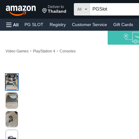
Deliver to
All
Thailand
PG SLOT
Registry
Customer Service
Gift Cards
All
›
›
Video Games
PlayStation 4
Consoles