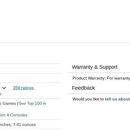
Warranty & Support
Product Warranty: For warranty
Feedback
394 ratings
s
Would you like to
tell us abou
eo Games (
See Top 100 in
tion 4 Consoles
 inches; 7.41 ounces