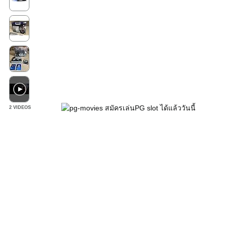
2 VIDEOS