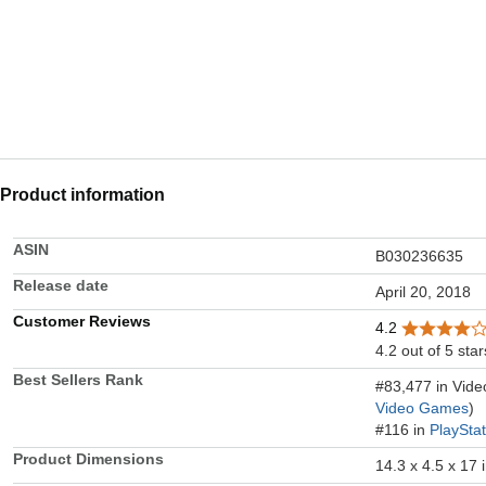
Product information
ASIN
B030236635
Release date
April 20, 2018
Customer Reviews
4.2
4.2 out of 5 star
Best Sellers Rank
#83,477 in Vid
Video Games
)
#116 in
PlaySta
Product Dimensions
14.3 x 4.5 x 17