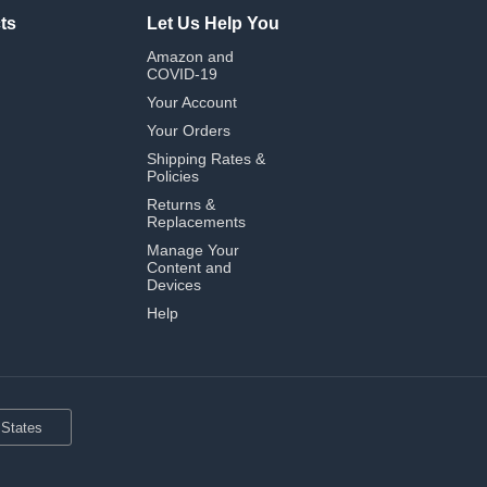
ts
Let Us Help You
Amazon and
COVID-19
Your Account
Your Orders
Shipping Rates &
Policies
Returns &
Replacements
Manage Your
Content and
Devices
Help
 States