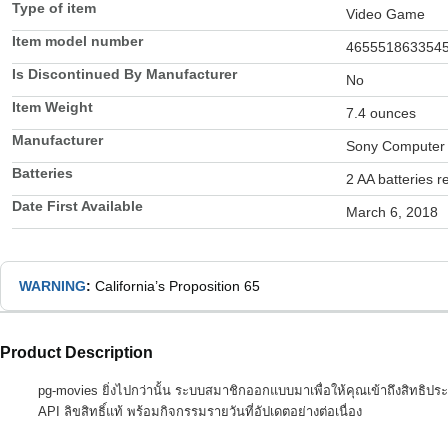
Type of item
Video Game
Item model number
465551863354
Is Discontinued By Manufacturer
No
Item Weight
7.4 ounces
Manufacturer
Sony Computer 
Batteries
2 AA batteries r
Date First Available
March 6, 2018
WARNING
:
California’s Proposition 65
Product Description
pg-movies ยิ่งไปกว่านั้น ระบบสมาชิกออกแบบมาเพื่อให้คุณเข้าถึงสิทธิประโ
API ลิขสิทธิ์แท้ พร้อมกิจกรรมรายวันที่อัปเดตอย่างต่อเนื่อง