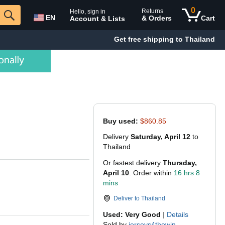
0
Returns
Hello, sign in
EN
& Orders
Cart
Account & Lists
Get free shipping to Thailand
Buy used:
$860.85
Delivery
Saturday, April 12
to
Thailand
Or fastest delivery
Thursday,
April 10
. Order within
16 hrs 8
mins
Deliver to
Thailand
Used: Very Good
|
Details
Sold by
jerseys4thewin