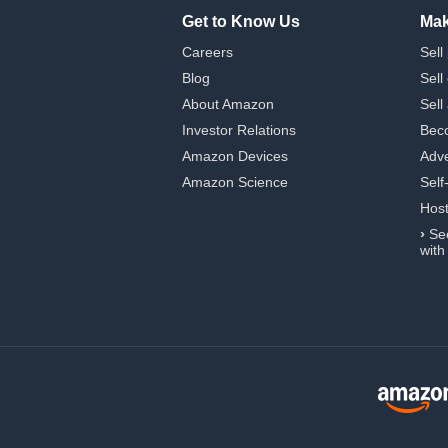
Get to Know Us
Mak
Careers
Sell
Blog
Sell
About Amazon
Sell
Investor Relations
Beco
Amazon Devices
Adve
Amazon Science
Self
Hos
›
Se
with