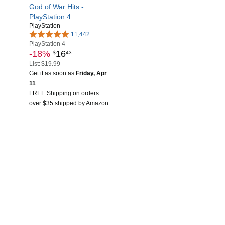
God of War Hits -
PlayStation 4
PlayStation
11,442
PlayStation 4
-18%
16
$
43
List:
$19.99
Get it as soon as
Friday, Apr
11
FREE Shipping on orders
over $35 shipped by Amazon