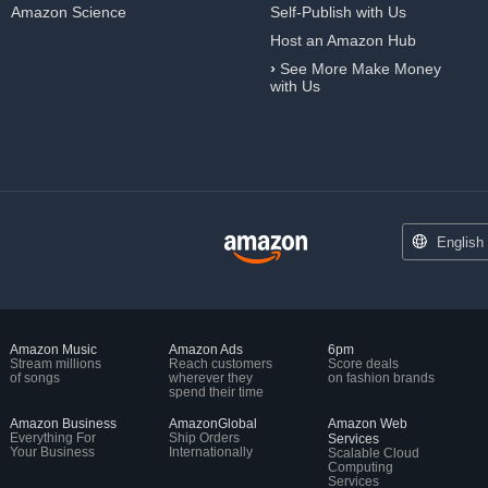
Amazon Science
Self-Publish with Us
Host an Amazon Hub
›
See More Make Money
with Us
English
Amazon Music
Amazon Ads
6pm
Stream millions
Reach customers
Score deals
of songs
wherever they
on fashion brands
spend their time
Amazon Business
AmazonGlobal
Amazon Web
Everything For
Ship Orders
Services
Your Business
Internationally
Scalable Cloud
Computing
Services