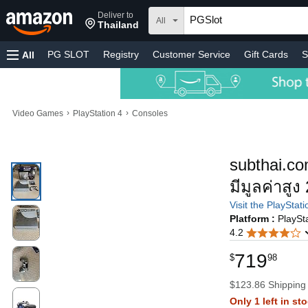
Deliver to
All
Thailand
PG SLOT
Registry
Customer Service
Gift Cards
S
All
›
›
Video Games
PlayStation 4
Consoles
subthai.c
มีมูลค่าสูง
Visit the PlayStat
Platform :
PlaySt
4.2
719
$
98
$123.86 Shipping
Only 1 left in st