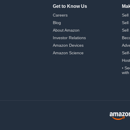
Get to Know Us
Mak
Careers
Sell
Blog
Sell
About Amazon
Sell
Investor Relations
Beco
Amazon Devices
Adve
Amazon Science
Self
Hos
›
Se
with