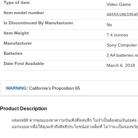
Type of item
Video Game
Item model number
465551863354
Is Discontinued By Manufacturer
No
Item Weight
7.4 ounces
Manufacturer
Sony Computer 
Batteries
2 AA batteries r
Date First Available
March 6, 2018
WARNING
:
California’s Proposition 65
Product Description
mbslot88 หากคุณมองหาความบันเทิงที่หล่มลึก ไม่จำเป็นต้องฝนเงินอ่อตจ เ
ออกแบบมาเพื่อให้คุณเข้าถึงสิทธิประโยชน์อย่างเต็มที่ ไม่ว่าจะเป็นของข