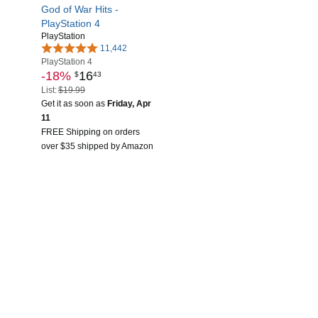
God of War Hits -
PlayStation 4
PlayStation
11,442
PlayStation 4
-18%
16
$
43
List:
$19.99
Get it as soon as
Friday, Apr
11
FREE Shipping on orders
over $35 shipped by Amazon