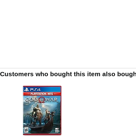
Customers who bought this item also bough