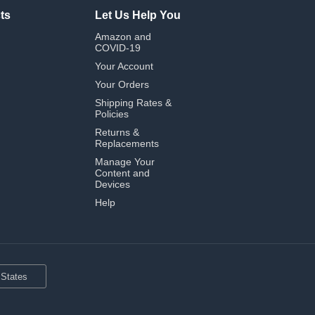
ts
Let Us Help You
Amazon and
COVID-19
Your Account
Your Orders
Shipping Rates &
Policies
Returns &
Replacements
Manage Your
Content and
Devices
Help
 States