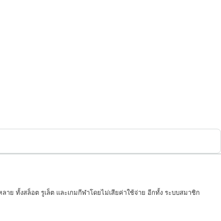
ย ทั้งสล็อต รูเล็ต และเกมกีฬาโดยไม่เสียค่าใช้จ่าย อีกทั้ง ระบบสมาชิก