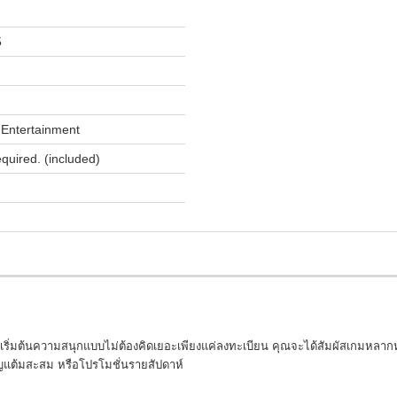
5
Entertainment
equired. (included)
ริ่มต้นความสนุกแบบไม่ต้องคิดเยอะเพียงแค่ลงทะเบียน คุณจะได้สัมผัสเกมหลากหลา
วัญแต้มสะสม หรือโปรโมชั่นรายสัปดาห์