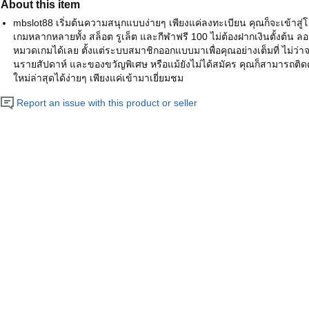
About this item
mbslot88 เริ่มต้นความสนุกแบบง่ายๆ เพียงแค่ลงทะเบียน คุณก็จะเข้าสู่โ
เกมหลากหลายทั้ง สล็อต รูเล็ต และกีฬาฟรี 100 ไม่ต้องฝากเงินตั้งต้น ลอง
หมวดเกมได้เลย ตั้งแต่ระบบสมาชิกออกแบบมาเพื่อคุณอย่างเต็มที่ ไม่ว่
นรายสัปดาห์ และของขวัญพิเศษ หรือแม้ยังไม่ได้สมัคร คุณก็สามารถติ
ใหม่ล่าสุดได้ง่ายๆ เพียงแค่เข้ามาเยี่ยมชม
Report an issue with this product or seller