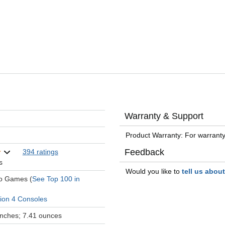
Warranty & Support
Product Warranty: For warranty
Feedback
394 ratings
s
Would you like to
tell us abou
eo Games (
See Top 100 in
tion 4 Consoles
 inches; 7.41 ounces