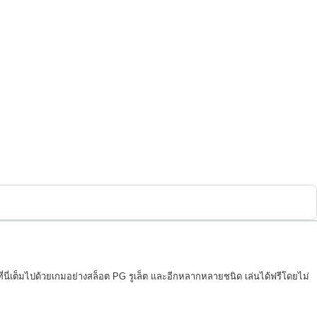
่นี่เต็มไปด้วยเกมอย่างสล็อต PG รูเล็ต และอีกหลากหลายชนิด เล่นได้ฟรีโดยไม่