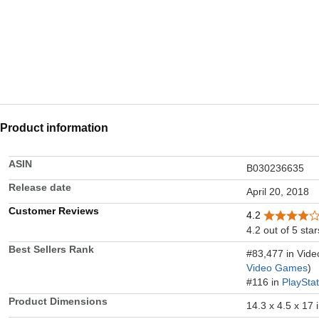
Product information
ASIN
B030236635
Release date
April 20, 2018
Customer Reviews
4.2
4.2 out of 5 star
Best Sellers Rank
#83,477 in Vid
Video Games
)
#116 in
PlaySta
Product Dimensions
14.3 x 4.5 x 17