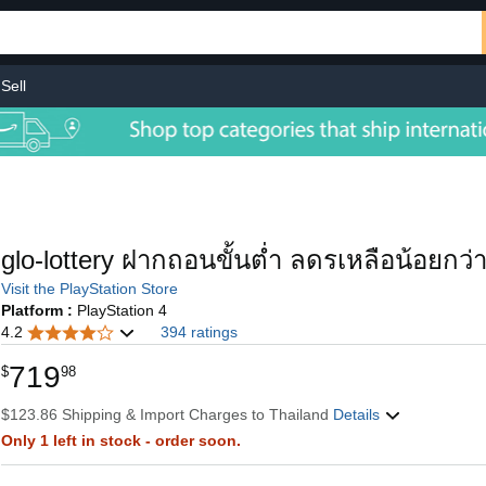
Sell
glo-lottery ฝากถอนขั้นต่ำ ลดรเหลือน้อยกว่า
Visit the PlayStation Store
Platform :
PlayStation 4
4.2
394 ratings
719
$
98
$123.86 Shipping & Import Charges to Thailand
Details
Only 1 left in stock - order soon.