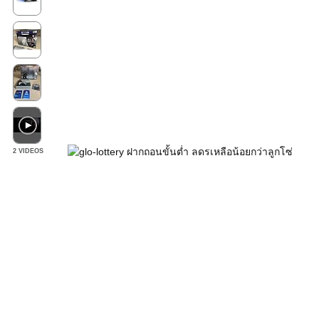
2 VIDEOS