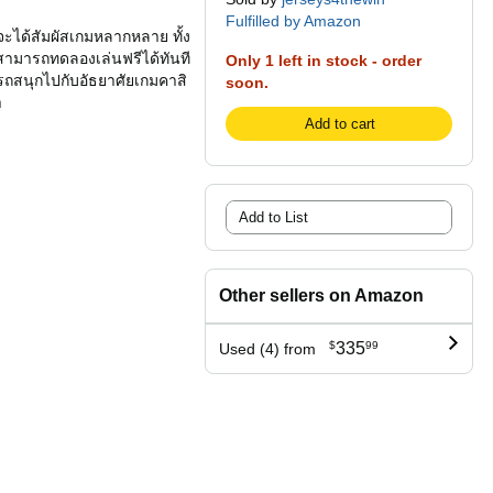
Fulfilled by Amazon
จะได้สัมผัสเกมหลากหลาย ทั้ง
็สามารถทดลองเล่นฟรีได้ทันที
Only 1 left in stock - order
ารถสนุกไปกับอัธยาศัยเกมคาสิ
soon.
า
Add to cart
Add to List
Other sellers on Amazon
$
335
99
Used (4) from