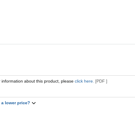
 information about this product, please
click here.
[PDF ]
t a lower price?