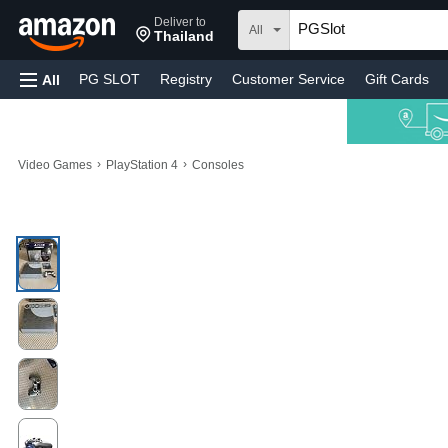
Deliver to
All
Thailand
PG SLOT
Registry
Customer Service
Gift Cards
All
›
›
Video Games
PlayStation 4
Consoles