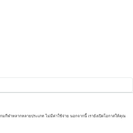
่นเกมกีฬาหลากหลายประเภท ไม่มีค่าใช้จ่าย นอกจากนี้ เรายังเปิดโอกาสให้คุณ