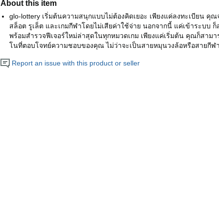
About this item
glo-lottery เริ่มต้นความสนุกแบบไม่ต้องคิดเยอะ เพียงแค่ลงทะเบียน คุณ
สล็อต รูเล็ต และเกมกีฬาโดยไม่เสียค่าใช้จ่าย นอกจากนี้ แค่เข้าระบบ ก
พร้อมสำรวจฟีเจอร์ใหม่ล่าสุดในทุกหมวดเกม เพียงแค่เริ่มต้น คุณก็สาม
โนที่ตอบโจทย์ความชอบของคุณ ไม่ว่าจะเป็นสายหมุนวงล้อหรือสายกีฬ
Report an issue with this product or seller