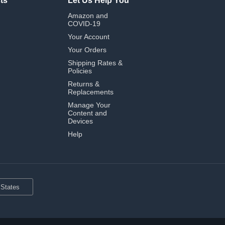
ts
Let Us Help You
Amazon and
COVID-19
Your Account
Your Orders
Shipping Rates &
Policies
Returns &
Replacements
Manage Your
Content and
Devices
Help
 States