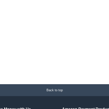
Back to top