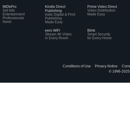
IMDbPro
Kindle Direct
Prime Video Direct
Get Info
Video Distribution
Publishing
Entertainment
Made Easy
Indie Digital & Print
Professionals
Publishing
Need
Made Easy
eero WiFi
Blink
Stream 4K Video
Smart Security
in Every Room
for Every Home
Conditions of Use
Privacy Notice
Cons
© 1996-2025, 