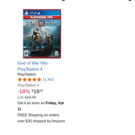
God of War Hits -
PlayStation 4
PlayStation
11,442
PlayStation 4
-18%
16
$
43
List:
$19.99
Get it as soon as
Friday, Apr
11
FREE Shipping on orders
over $35 shipped by Amazon