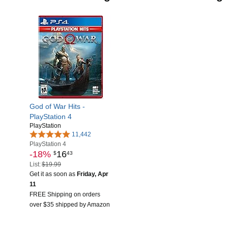
God of War Hits -
PlayStation 4
PlayStation
11,442
PlayStation 4
-18%
16
$
43
List:
$19.99
Get it as soon as
Friday, Apr
11
FREE Shipping on orders
over $35 shipped by Amazon