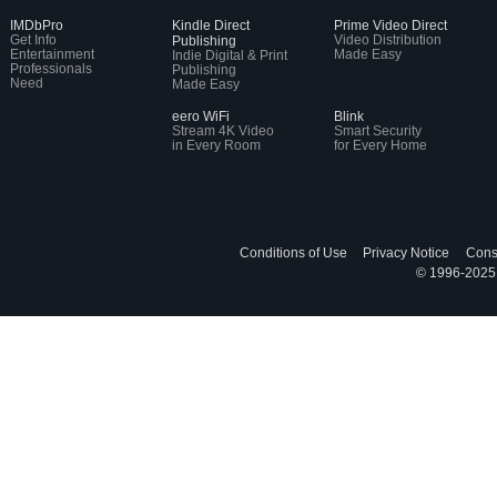
IMDbPro
Kindle Direct
Prime Video Direct
Get Info
Video Distribution
Publishing
Entertainment
Made Easy
Indie Digital & Print
Professionals
Publishing
Need
Made Easy
eero WiFi
Blink
Stream 4K Video
Smart Security
in Every Room
for Every Home
Conditions of Use
Privacy Notice
Cons
© 1996-2025, 