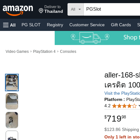
Deliver to
All
Thailand
PG SLOT
Registry
Customer Service
Gift Cards
S
All
›
›
Video Games
PlayStation 4
Consoles
aller-168-s
เครดิต 10
Visit the PlayStat
Platform :
PlaySt
4.2
719
$
98
$123.86 Shipping
Only 1 left in st