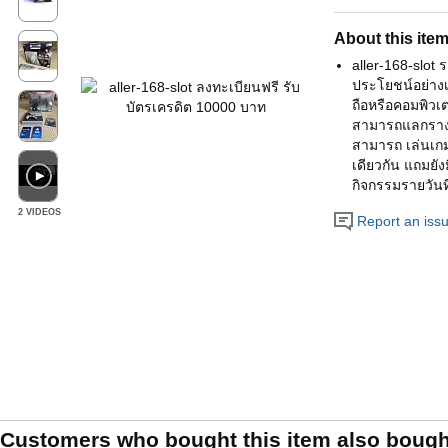
About this ite
aller-168-slot 
ประโยชน์อย่างเ
ถือหรือคอมพิวเต
สามารถแลกรางวั
สามารถ เล่นเกมท
เดียวกัน แถมยัง
กิจกรรมรายวันที่
2 VIDEOS
Report an issue
Customers who bought this item also bough