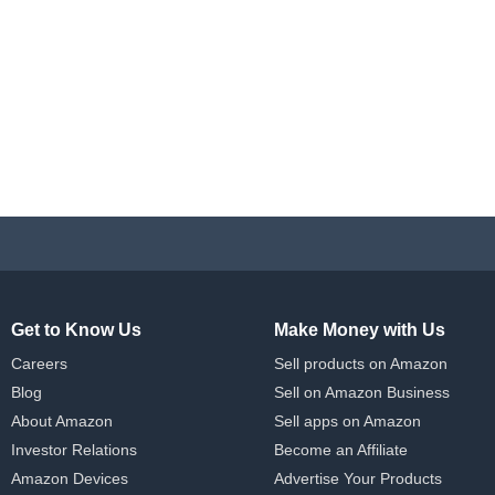
Get to Know Us
Make Money with Us
Careers
Sell products on Amazon
Blog
Sell on Amazon Business
About Amazon
Sell apps on Amazon
Investor Relations
Become an Affiliate
Amazon Devices
Advertise Your Products