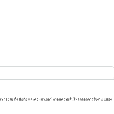
า รองรับ ทั้ง มือถือ และคอมพิวเตอร์ พร้อมความลื่นไหลตลอดการใช้งาน แม้ยัง