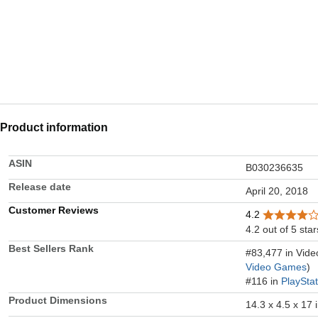
Product information
ASIN
B030236635
Release date
April 20, 2018
Customer Reviews
4.2
4.2 out of 5 star
Best Sellers Rank
#83,477 in Vid
Video Games
)
#116 in
PlaySta
Product Dimensions
14.3 x 4.5 x 17