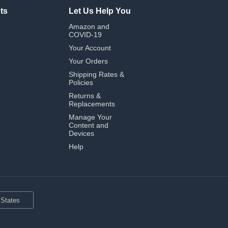
ts
Let Us Help You
Amazon and
COVID-19
Your Account
Your Orders
Shipping Rates &
Policies
Returns &
Replacements
Manage Your
Content and
Devices
Help
 States