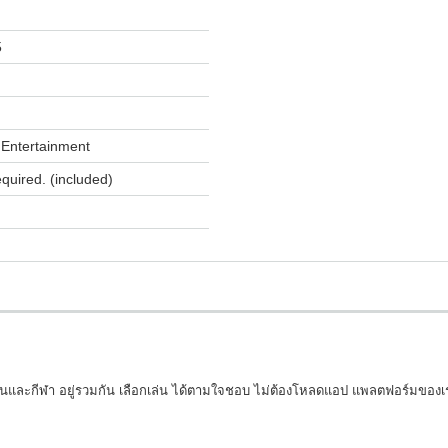
5
Entertainment
equired. (included)
ิโนและกีฬา อยู่รวมกัน เลือกเล่น ได้ตามใจชอบ ไม่ต้องโหลดแอป แพลตฟอร์มของเร