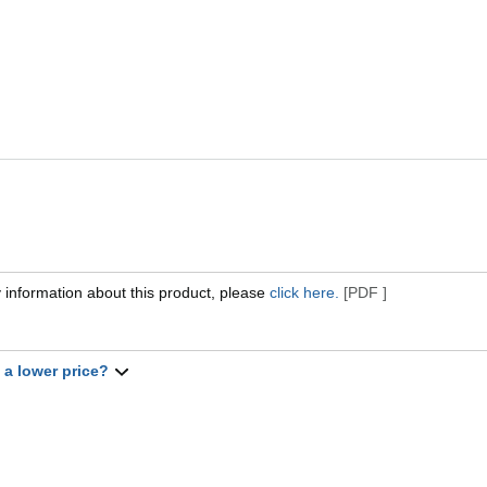
 information about this product, please
click here.
[PDF ]
t a lower price?