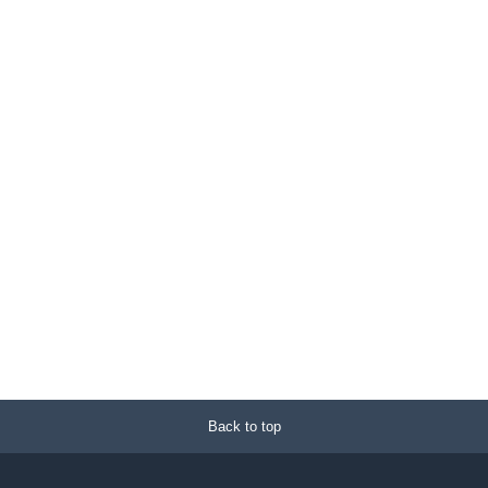
Back to top