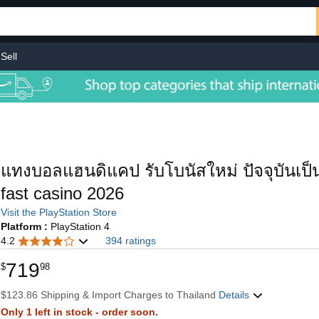
Sell
แทงบอลแฮนดิแคป รับโบนัสใหม่ ปัจจุบันเป
fast casino 2026
Visit the PlayStation Store
Platform :
PlayStation 4
4.2
394 ratings
719
$
98
$123.86 Shipping & Import Charges to Thailand
Details
Only 1 left in stock - order soon.