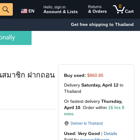
0
Returns
Hello, sign in
EN
& Orders
Cart
Account & Lists
Get free shipping to Thailand
็นสมาชิก ฝากถอน
Buy used:
$860.85
Delivery
Saturday, April 12
to
Thailand
Or fastest delivery
Thursday,
April 10
. Order within
16 hrs 8
mins
Deliver to
Thailand
Used: Very Good
|
Details
Sold by
jerseys4thewin