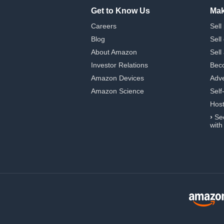
Get to Know Us
Mak
Careers
Sell
Blog
Sell
About Amazon
Sell
Investor Relations
Beco
Amazon Devices
Adve
Amazon Science
Self
Hos
›
Se
with