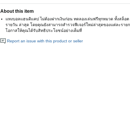
About this item
แทงบอลแฮนดิแคป ไม่ต้องฝากเงินก่อน ทดลองเล่นฟรีทุกหมวด ทั้งสล็อต 
รายวัน ล่าสุด โดยคุณยังสามารถสำรวจฟีเจอร์ใหม่ล่าสุดของแต่ละรา
โอกาสให้คุณได้รับสิทธิประโยชน์อย่างเต็มที่
Report an issue with this product or seller