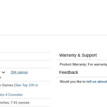
Warranty & Support
Product Warranty: For warranty
Feedback
394 ratings
s
Would you like to
tell us abou
eo Games (
See Top 100 in
tion 4 Consoles
 inches; 7.41 ounces