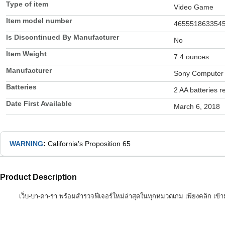
Type of item
Video Game
Item model number
465551863354
Is Discontinued By Manufacturer
No
Item Weight
7.4 ounces
Manufacturer
Sony Computer 
Batteries
2 AA batteries r
Date First Available
March 6, 2018
WARNING
:
California’s Proposition 65
Product Description
เว็บ-บา-คา-ร่า พร้อมสำรวจฟีเจอร์ใหม่ล่าสุดในทุกหมวดเกม เพียงคลิก เข้