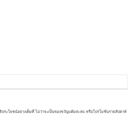
ธิประโยชน์อย่างเต็มที่ ไม่ว่าจะเป็นของขวัญแต้มสะสม หรือโปรโมชั่นรายสัปดาห์