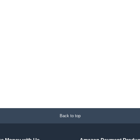
Back to top