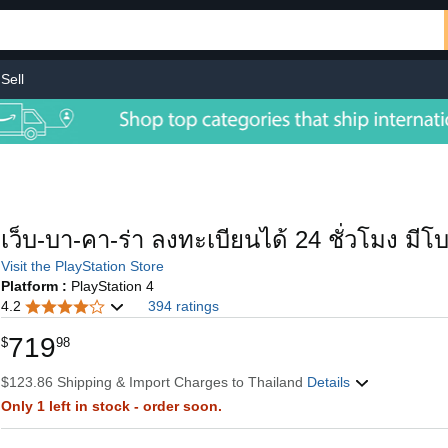
Sell
เว็บ-บา-คา-ร่า ลงทะเบียนได้ 24 ชั่วโมง มี
Visit the PlayStation Store
Platform :
PlayStation 4
4.2
394 ratings
719
$
98
$123.86 Shipping & Import Charges to Thailand
Details
Only 1 left in stock - order soon.