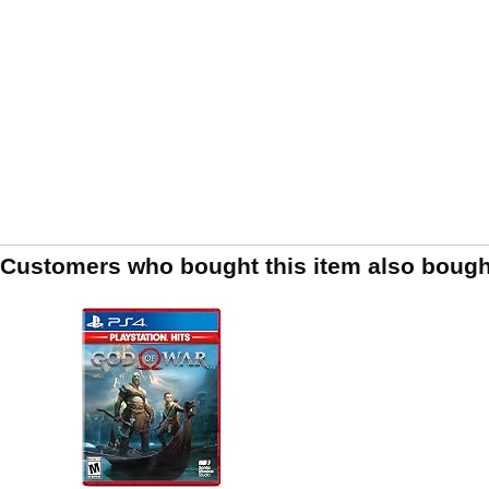
Customers who bought this item also bough