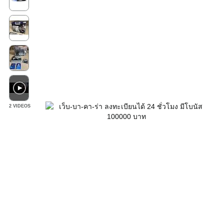
2 VIDEOS