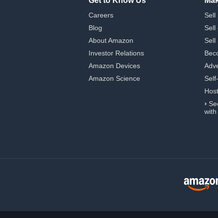
Get to Know Us
Mak
Careers
Sell
Blog
Sell
About Amazon
Sell
Investor Relations
Beco
Amazon Devices
Adve
Amazon Science
Self
Hos
›
Se
with