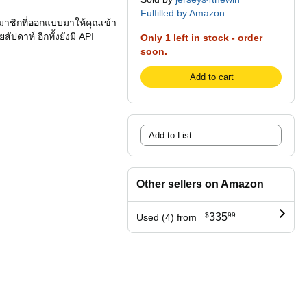
Fulfilled by Amazon
มาชิกที่ออกแบบมาให้คุณเข้า
ปดาห์ อีกทั้งยังมี API
Only 1 left in stock - order
soon.
Add to cart
Add to List
Other sellers on Amazon
$
335
99
Used (4) from