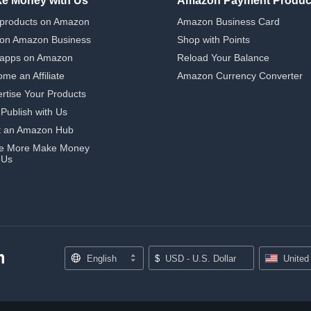
e Money with Us
Amazon Payment Produc
 products on Amazon
Amazon Business Card
 on Amazon Business
Shop with Points
 apps on Amazon
Reload Your Balance
me an Affiliate
Amazon Currency Converter
rtise Your Products
-Publish with Us
t an Amazon Hub
e More Make Money
 Us
English
$
USD - U.S. Dollar
United