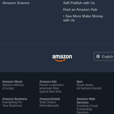
Amazon Science
Self-Publish with Us
Host an Amazon Hub
›
See More Make Money
with Us
English
Amazon Music
Amazon Ads
6pm
Stream millions
Reach customers
Score deals
of songs
wherever they
on fashion brands
spend their time
Amazon Business
AmazonGlobal
Amazon Web
Everything For
Ship Orders
Services
Your Business
Internationally
Scalable Cloud
Computing
Services