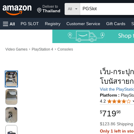
Deliver to
All
Thailand
PG SLOT
Registry
Customer Service
Gift Cards
S
All
›
›
Video Games
PlayStation 4
Consoles
เว็บ-กระป
โบนัสรายกา
Visit the PlayStat
Platform :
PlaySt
4.2
719
$
98
$123.86 Shipping
Only 1 left in st