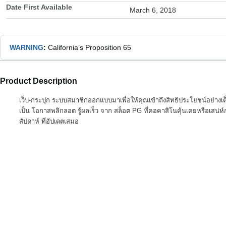
Date First Available
March 6, 2018
WARNING
:
California’s Proposition 65
Product Description
เว็บ-กระปุก ระบบสมาชิกออกแบบมาเพื่อให้คุณเข้าถึงสิทธิประโยชน์อย่างเต
เป็น โอกาสพลิกลอต รู้ผลเร็ว จาก สล็อต PG ที่คอคาสิโนคุ้นเคยหรือเสน่
สัปดาห์ ที่อัปเดตเสมอ