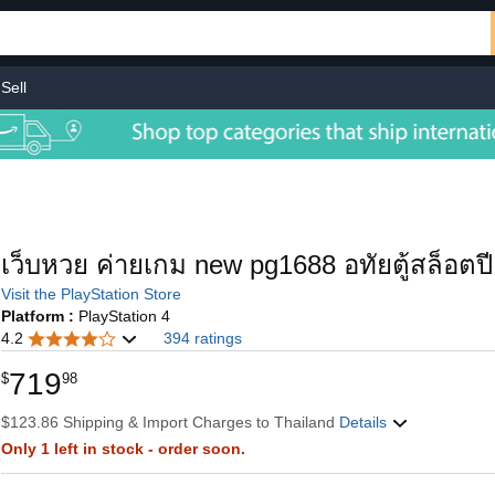
Sell
เว็บหวย ค่ายเกม new pg1688 อทัยตู้สล็อตป
Visit the PlayStation Store
Platform :
PlayStation 4
4.2
394 ratings
719
$
98
$123.86 Shipping & Import Charges to Thailand
Details
Only 1 left in stock - order soon.