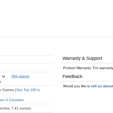
Warranty & Support
Product Warranty: For warranty
Feedback
394 ratings
s
Would you like to
tell us abou
eo Games (
See Top 100 in
tion 4 Consoles
 inches; 7.41 ounces