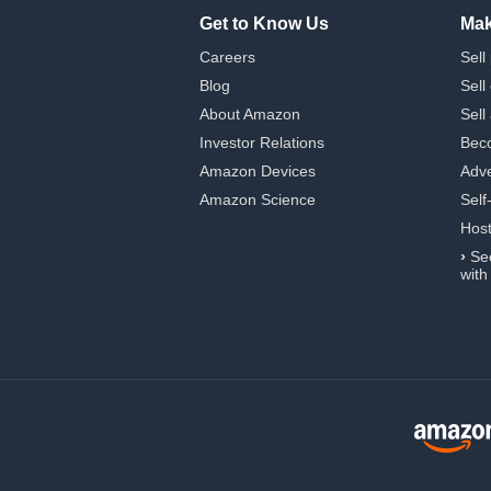
Get to Know Us
Mak
Careers
Sell
Blog
Sell
About Amazon
Sell
Investor Relations
Beco
Amazon Devices
Adve
Amazon Science
Self
Hos
›
Se
with