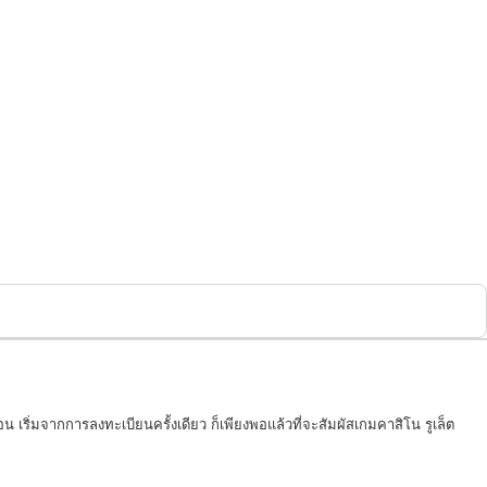
 เริ่มจากการลงทะเบียนครั้งเดียว ก็เพียงพอแล้วที่จะสัมผัสเกมคาสิโน รูเล็ต