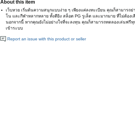
About this item
เว็บหวย เริ่มต้นความสนุกแบบง่าย ๆ เพียงแค่ลงทะเบียน คุณก็สามารถย่า
โน และกีฬาหลากหลาย ทั้งตียิง สล็อต PG รูเล็ต และมากมาย ที่ไม่ต้องเส
นอกจากนี้ หากคุณยังไม่อย่างใจที่จะลงทุน คุณก็สามารถทดลองเล่นฟรีทุ
เข้าระบบ
Report an issue with this product or seller