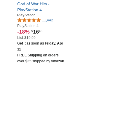
God of War Hits -
PlayStation 4
PlayStation
11,442
PlayStation 4
-18%
16
$
43
List:
$19.99
Get it as soon as
Friday, Apr
11
FREE Shipping on orders
over $35 shipped by Amazon