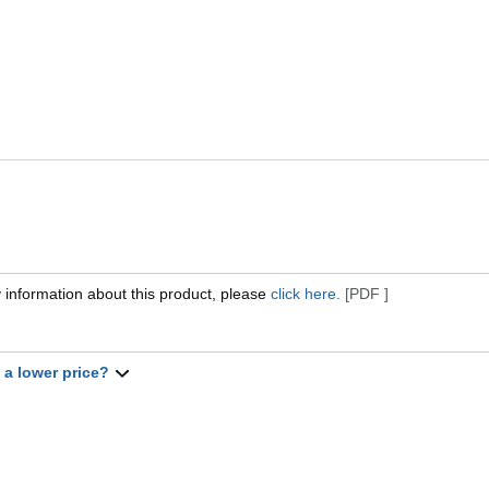
 information about this product, please
click here.
[PDF ]
t a lower price?