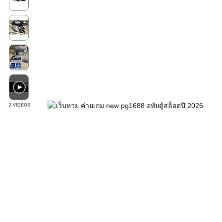
2 VIDEOS