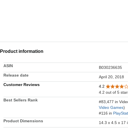
Product information
ASIN
B030236635
Release date
April 20, 2018
Customer Reviews
4.2
4.2 out of 5 star
Best Sellers Rank
#83,477 in Vid
Video Games
)
#116 in
PlaySta
Product Dimensions
14.3 x 4.5 x 17