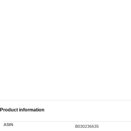
Product information
ASIN
B030236635