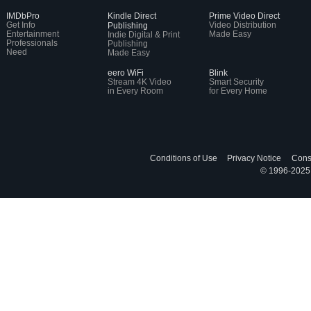
IMDbPro
Kindle Direct
Prime Video Direct
Get Info
Video Distribution
Publishing
Entertainment
Made Easy
Indie Digital & Print
Professionals
Publishing
Need
Made Easy
eero WiFi
Blink
Stream 4K Video
Smart Security
in Every Room
for Every Home
Conditions of Use
Privacy Notice
Cons
© 1996-2025, 