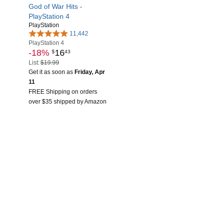
God of War Hits -
PlayStation 4
PlayStation
11,442
PlayStation 4
-18%
16
$
43
List:
$19.99
Get it as soon as
Friday, Apr
11
FREE Shipping on orders
over $35 shipped by Amazon