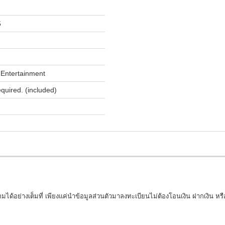
5
Entertainment
equired. (included)
่นเกมได้อย่างเต็มที่ เพียงแค่นำข้อมูลส่วนตัวมาลงทะเบียนไม่ต้องโอนเงิน ฝากเง