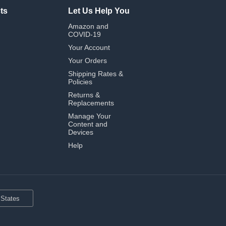
ts
Let Us Help You
Amazon and
COVID-19
Your Account
Your Orders
Shipping Rates &
Policies
Returns &
Replacements
Manage Your
Content and
Devices
Help
 States