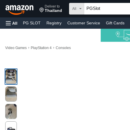
Deliver to
All
Thailand
PG SLOT
Registry
Customer Service
Gift Cards
All
›
›
Video Games
PlayStation 4
Consoles