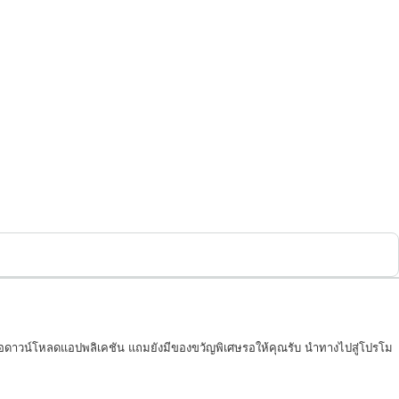
ิน หรือดาวน์โหลดแอปพลิเคชัน แถมยังมีของขวัญพิเศษรอให้คุณรับ นำทางไปสู่โปรโม