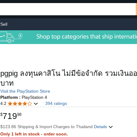
Sell
pgpig ลงทุนคาสิโน ไม่มีข้อจำกัด รวมเงินอ
บาท
Visit the PlayStation Store
Platform :
PlayStation 4
4.2
394 ratings
719
$
98
$123.86 Shipping & Import Charges to Thailand
Details
Only 1 left in stock - order soon.