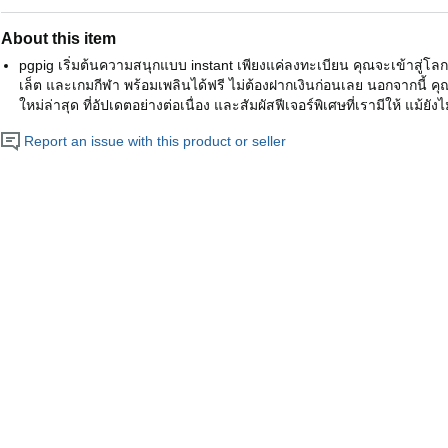
About this item
pgpig เริ่มต้นความสนุกแบบ instant เพียงแค่ลงทะเบียน คุณจะเข้าสู่โล
เล็ต และเกมกีฬา พร้อมเพลินได้ฟรี ไม่ต้องฝากเงินก่อนเลย นอกจากนี้ 
ใหม่ล่าสุด ที่อัปเดตอย่างต่อเนื่อง และสัมผัสฟีเจอร์พิเศษที่เรามีให้ แม้ยังไ
Report an issue with this product or seller