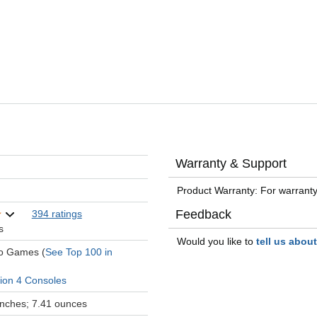
Warranty & Support
Product Warranty: For warranty
Feedback
394 ratings
s
Would you like to
tell us abou
eo Games (
See Top 100 in
tion 4 Consoles
 inches; 7.41 ounces