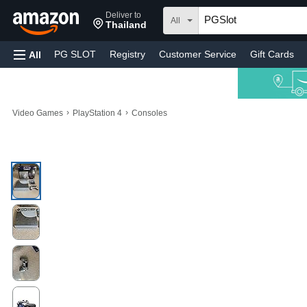
Deliver to
All
Thailand
PG SLOT
Registry
Customer Service
Gift Cards
All
›
›
Video Games
PlayStation 4
Consoles