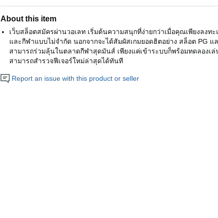
About this item
เว็บสล็อตสมัครผ่านวอเลท เริ่มต้นความสนุกที่ง่ายกว่าเมื่อคุณเพียงลงท
และกีฬาแบบไม่จำกัด นอกจากจะได้สัมผัสเกมยอดฮิตอย่าง สล็อต PG และ 
สามารถร่วมลุ้นในตลาดกีฬาสุดมันส์ เพียงแค่เข้าระบบก็พร้อมทดลองเล่นฟร
สามารถสำรวจฟีเจอร์ใหม่ล่าสุดได้ทันที
Report an issue with this product or seller