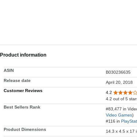
Product information
ASIN
B030236635
Release date
April 20, 2018
Customer Reviews
4.2
4.2 out of 5 star
Best Sellers Rank
#83,477 in Vid
Video Games
)
#116 in
PlaySta
Product Dimensions
14.3 x 4.5 x 17