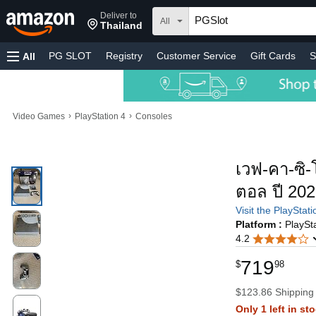
Deliver to
All
Thailand
PG SLOT
Registry
Customer Service
Gift Cards
S
All
›
›
Video Games
PlayStation 4
Consoles
เวฟ-คา-ซิ-
ตอล ปี 20
Visit the PlayStat
Platform :
PlaySt
4.2
719
$
98
$123.86 Shipping
Only 1 left in st