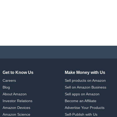
Get to Know Us
Make Money with Us
Careers
Sell products on Amazon
Blog
Sell on Amazon Business
About Amazon
Sell apps on Amazon
Investor Relations
Become an Affiliate
Amazon Devices
Advertise Your Products
Amazon Science
Self-Publish with Us