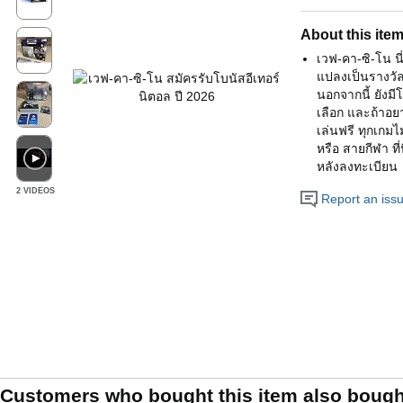
About this ite
เวฟ-คา-ซิ-โน น
แปลงเป็นรางวัล
นอกจากนี้ ยังมี
เลือก และถ้าอย
เล่นฟรี ทุกเกมไ
หรือ สายกีฬา ท
หลังลงทะเบียน
2 VIDEOS
Report an issue
Customers who bought this item also bough