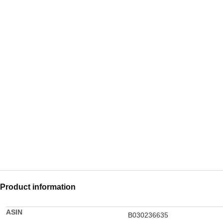
Product information
ASIN
B030236635