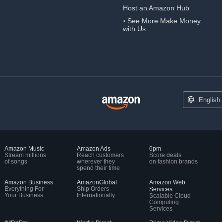
Host an Amazon Hub
›
See More Make Money
with Us
English
Amazon Music
Amazon Ads
6pm
Stream millions
Reach customers
Score deals
of songs
wherever they
on fashion brands
spend their time
Amazon Business
AmazonGlobal
Amazon Web
Everything For
Ship Orders
Services
Your Business
Internationally
Scalable Cloud
Computing
Services