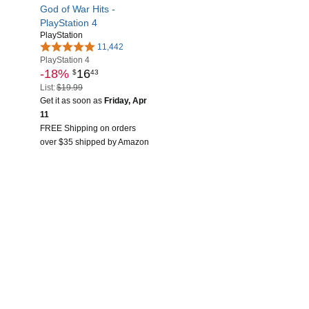
God of War Hits -
PlayStation 4
PlayStation
11,442
PlayStation 4
-18%
16
$
43
List:
$19.99
Get it as soon as
Friday, Apr
11
FREE Shipping on orders
over $35 shipped by Amazon