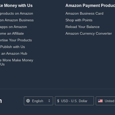
e Money with Us
Amazon Payment Produc
 products on Amazon
Amazon Business Card
 on Amazon Business
Shop with Points
 apps on Amazon
Reload Your Balance
me an Affiliate
Amazon Currency Converter
rtise Your Products
-Publish with Us
t an Amazon Hub
e More Make Money
 Us
English
$
USD - U.S. Dollar
United