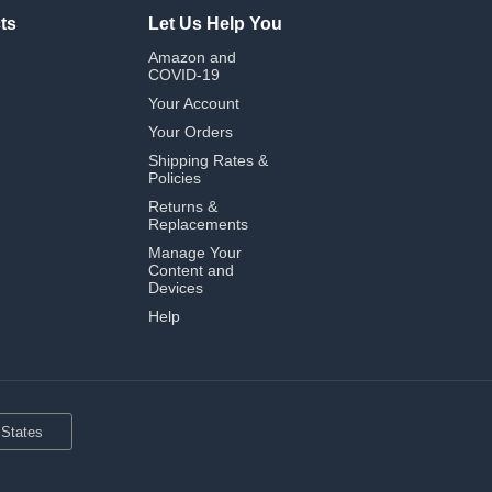
ts
Let Us Help You
Amazon and
COVID-19
Your Account
Your Orders
Shipping Rates &
Policies
Returns &
Replacements
Manage Your
Content and
Devices
Help
 States