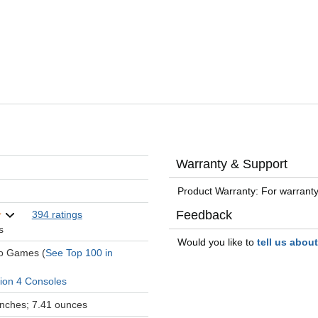
Warranty & Support
Product Warranty: For warranty
Feedback
394 ratings
s
Would you like to
tell us abou
eo Games (
See Top 100 in
tion 4 Consoles
 inches; 7.41 ounces