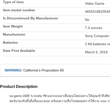
Type of item
Video Game
Item model number
465551863354
Is Discontinued By Manufacturer
No
Item Weight
7.4 ounces
Manufacturer
Sony Computer 
Batteries
2 AA batteries r
Date First Available
March 6, 2018
WARNING
:
California’s Proposition 65
Product Description
sa-game-1688 ระบบสมาชิกออกแบบมาเพื่อคุณโดยเฉพาะให้คุณเข้าถึงสิทธิป
ฟอร์มรองรับทั้งมือถือและคอม พร้อมความลื่นไหลตลอดการใช้งาน แถม เ