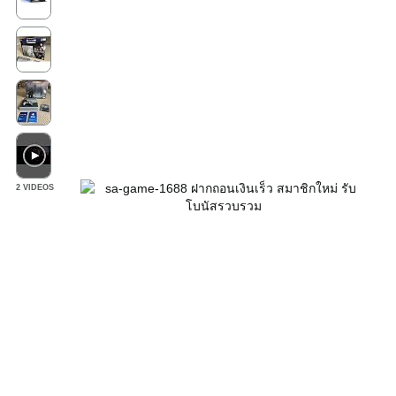
2 VIDEOS