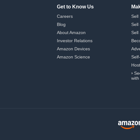
Get to Know Us
Mak
Careers
Sell
Blog
Sell
About Amazon
Sell
Investor Relations
Beco
Amazon Devices
Adve
Amazon Science
Self
Hos
›
Se
with