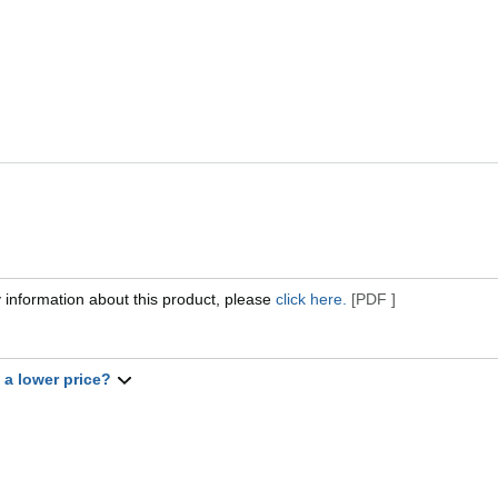
 information about this product, please
click here.
[PDF ]
t a lower price?