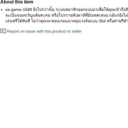
About this item
sa-game-1688 ยิ่งไปกว่านั้น ระบบสมาชิกออกแบบมาเพื่อให้คุณเข้าถึงสิท
จะเป็นของขวัญแต้มสะสม หรือโปรรายสัปดาห์ที่อัปเดตเสมอ แม้แร่ยังไ
เล่นฟรีได้ทันที ไม่ว่าคุณจะชอบเกมแนวหมุนวงล้อแบบ Slot หรือสายกีฬา ท
Report an issue with this product or seller