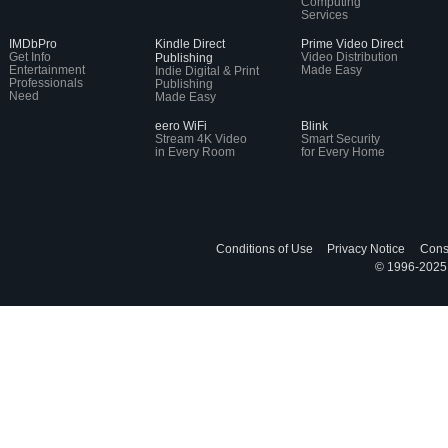
Computing
Services
IMDbPro
Kindle Direct
Prime Video Direct
Get Info
Video Distribution
Publishing
Entertainment
Made Easy
Indie Digital & Print
Professionals
Publishing
Need
Made Easy
eero WiFi
Blink
Stream 4K Video
Smart Security
in Every Room
for Every Home
Conditions of Use
Privacy Notice
Cons
© 1996-2025, 