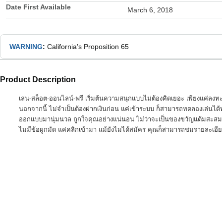
Date First Available
March 6, 2018
WARNING
:
California’s Proposition 65
Product Description
เล่น-สล็อต-ออนไลน์-ฟรี เริ่มต้นความสนุกแบบไม่ต้องคิดเยอะ เพียงแค่ลงทะ
นอกจากนี้ ไม่จำเป็นต้องฝากเงินก่อน แค่เข้าระบบ ก็สามารถทดลองเล่นได้ท
ออกแบบมานุ่มนวล ถูกใจคุณอย่างแน่นอน ไม่ว่าจะเป็นของขวัญแต้มสะสม ห
ไม่มีข้อผูกมัด แค่คลิกเข้ามา แม้ยังไม่ได้สมัคร คุณก็สามารถชมรายละเอ