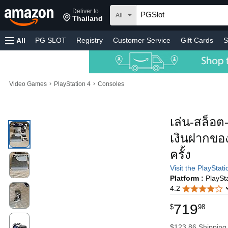
Deliver to
All
Thailand
PG SLOT
Registry
Customer Service
Gift Cards
S
All
›
›
Video Games
PlayStation 4
Consoles
เล่น-สล็อต
เงินฝากของ
ครั้ง
Visit the PlayStat
Platform :
PlaySt
4.2
719
$
98
$123.86 Shipping