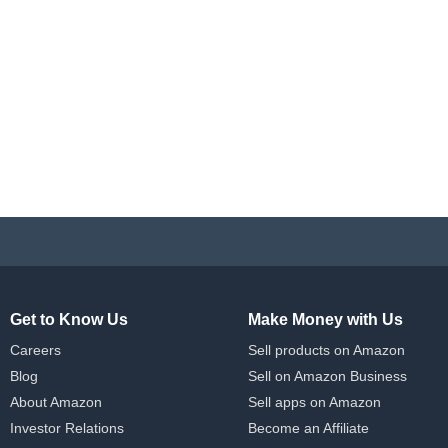
Get to Know Us
Make Money with Us
Careers
Sell products on Amazon
Blog
Sell on Amazon Business
About Amazon
Sell apps on Amazon
Investor Relations
Become an Affiliate