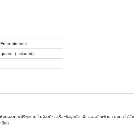
5
Entertainment
equired. (included)
ทดลองเล่นฟรีทุกเกม ไม่ต้องกังวลเรื่องข้อผูกมัด เพียงแค่คลิกเข้ามา คุณจะได้สั
เบียน