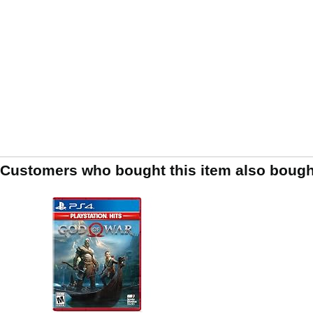
Customers who bought this item also bough