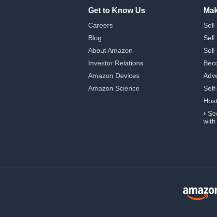
Get to Know Us
Mak
Careers
Sell
Blog
Sell
About Amazon
Sell
Investor Relations
Beco
Amazon Devices
Adve
Amazon Science
Self
Hos
›
Se
with