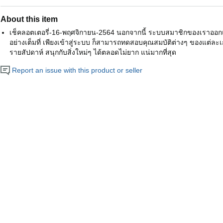
About this item
เช็คลอตเตอรี่-16-พฤศจิกายน-2564 นอกจากนี้ ระบบสมาชิกของเราออกแ
อย่างเต็มที่ เพียงเข้าสู่ระบบ ก็สามารถทดสอบคุณสมบัติต่างๆ ของแต่ล
รายสัปดาห์ สนุกกับสิ่งใหม่ๆ ได้ตลอดไม่ยาก แน่มากที่สุด
Report an issue with this product or seller