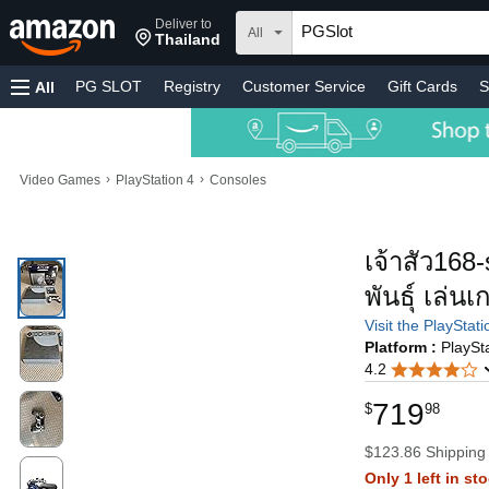
Deliver to
All
Thailand
PG SLOT
Registry
Customer Service
Gift Cards
S
All
›
›
Video Games
PlayStation 4
Consoles
เจ้าสัว168-
พันธุ์ เล่นเ
Visit the PlayStat
Platform :
PlaySt
4.2
719
$
98
$123.86 Shipping
Only 1 left in st