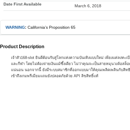
Date First Available
March 6, 2018
WARNING
:
California’s Proposition 65
Product Description
เจ้าสัว168-slot ยินดีต้อนรับสู่โลกแห่งความบันเทิงแบบใหม่ เพียงแค่ลงทะเ
และกีฬา โดยไม่ต้องจ่ายเงินแม้ซึ้งเดียว ไม่ว่าคุณจะเป็นสายหมุนวงล้อสล็อต
แน่นอน นอกจากนี้ ยังมีระบบสมาชิกที่ออกแบบมาให้คุณเพลิดเพลินกับสิท
เข้าถึงเกมพรีเมียมแถมยังปลอดภัยด้วย API ลิขสิทธิ์แท้