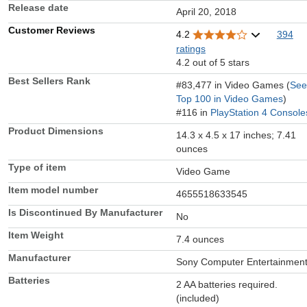
Release date
April 20, 2018
Customer Reviews
4.2
394
ratings
4.2 out of 5 stars
Best Sellers Rank
#83,477 in Video Games (
See
Top 100 in Video Games
)
#116 in
PlayStation 4 Console
Product Dimensions
14.3 x 4.5 x 17 inches; 7.41
ounces
Type of item
Video Game
Item model number
4655518633545
Is Discontinued By Manufacturer
No
Item Weight
7.4 ounces
Manufacturer
Sony Computer Entertainmen
Batteries
2 AA batteries required.
(included)