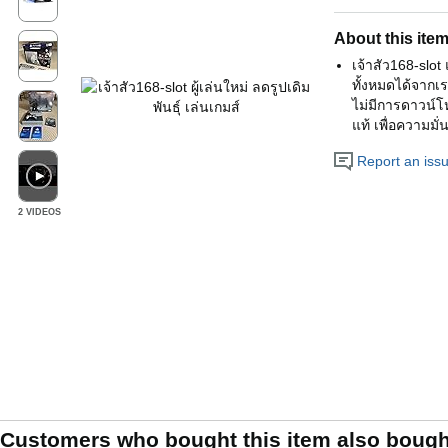
About this ite
เจ้าสัว168-slot
ทั้งหมดได้จากเร
ไม่มีการดาวน์โ
แท้ เพื่อความมั่
Report an issue
2 VIDEOS
Customers who bought this item also bough