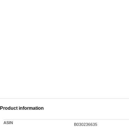
Product information
ASIN
B030236635