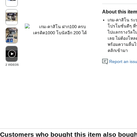
About this ite
เกม-คาสิโน ระบบ
โปรโมชั่นดีๆ ท
ไปแลกรางวัลในอ
เลย ไม่ต้องโห
พร้อมความลื่นไ
คลิกเข้ามา
Report an issue
2 VIDEOS
Customers who bought this item also bough