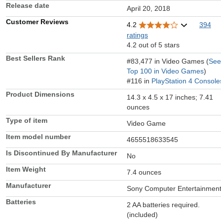
Release date
April 20, 2018
Customer Reviews
4.2
394
ratings
4.2 out of 5 stars
Best Sellers Rank
#83,477 in Video Games (
See
Top 100 in Video Games
)
#116 in
PlayStation 4 Console
Product Dimensions
14.3 x 4.5 x 17 inches; 7.41
ounces
Type of item
Video Game
Item model number
4655518633545
Is Discontinued By Manufacturer
No
Item Weight
7.4 ounces
Manufacturer
Sony Computer Entertainmen
Batteries
2 AA batteries required.
(included)