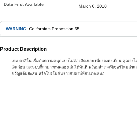
Date First Available
March 6, 2018
WARNING
:
California’s Proposition 65
Product Description
เกม-คาสิโน เริ่มต้นความสนุกแบบไม่ต้องคิดเยอะ เพียงลงทะเบียน คุณจะได
เงินก่อน ลงระบบก็สามารถทดลองเล่นได้ทันที พร้อมสำรวจฟีเจอร์ใหม่ล่าสุด
ขวัญแต้มสะสม หรือโปรโมชั่นรายสัปดาห์ที่อัปเดตเสมอ