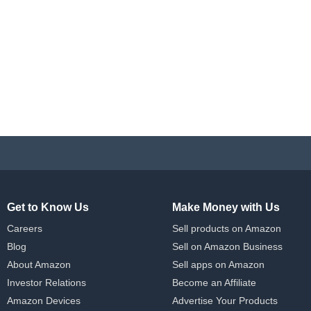
Get to Know Us
Make Money with Us
Careers
Sell products on Amazon
Blog
Sell on Amazon Business
About Amazon
Sell apps on Amazon
Investor Relations
Become an Affiliate
Amazon Devices
Advertise Your Products