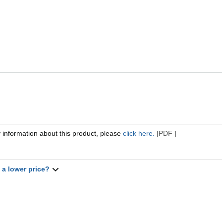
 information about this product, please
click here.
[PDF ]
t a lower price?