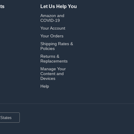
ts
Let Us Help You
Amazon and
COVID-19
Your Account
Your Orders
Shipping Rates &
Policies
Returns &
Replacements
Manage Your
Content and
Devices
Help
 States