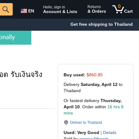
0
Returns
Hello, sign in
EN
& Orders
Cart
Account & Lists
Get free shipping to Thailand
ต รับเงินจริง
Buy used:
$860.85
Delivery
Saturday, April 12
to
Thailand
Or fastest delivery
Thursday,
April 10
. Order within
16 hrs 8
mins
Deliver to
Thailand
Used: Very Good
|
Details
Sold by
jerseys4thewin