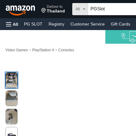
Deliver to
All
Thailand
PG SLOT
Registry
Customer Service
Gift Cards
All
›
›
Video Games
PlayStation 4
Consoles