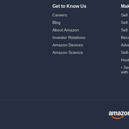
Get to Know Us
Mak
Careers
Sell
Blog
Sell
About Amazon
Sell
Investor Relations
Beco
Amazon Devices
Adve
Amazon Science
Self
Hos
›
Se
with