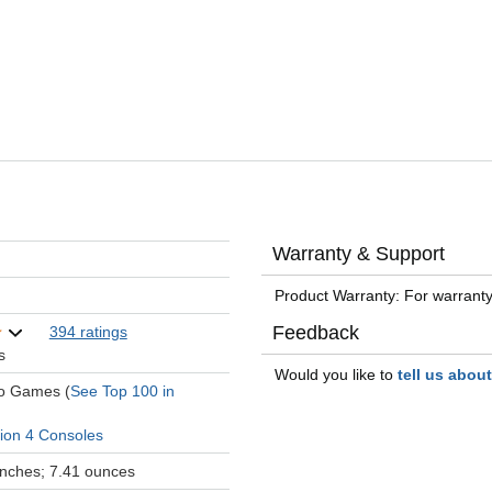
Warranty & Support
Product Warranty: For warranty
Feedback
394 ratings
s
Would you like to
tell us abou
eo Games (
See Top 100 in
tion 4 Consoles
 inches; 7.41 ounces