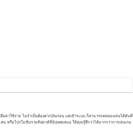
สียค่าใช้จ่าย ไม่จำเป็นต้องฝากเงินก่อน แค่เข้าระบบ ก็สามารถทดลองเล่นได้ทันที
ม หรือโปรโมชั่นรายสัปดาห์ที่อัปเดตเสมอ ให้คุณรู้สึกว่าได้มากกว่าการเล่นเกม