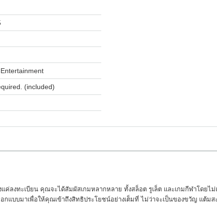
5
Entertainment
equired. (included)
ียงแค่ลงทะเบียน คุณจะได้สัมผัสเกมหลากหลาย ทั้งสล็อต รูเล็ต และเกมกีฬาโดยไม่เ
บมาเพื่อให้คุณเข้าถึงสิทธิประโยชน์อย่างเต็มที่ ไม่ว่าจะเป็นของขวัญ แต้มสะส