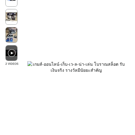
2 VIDEOS