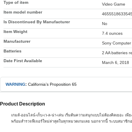
Type of item
Video Game
Item model number
465551863354
Is Discontinued By Manufacturer
No
Item Weight
7.4 ounces
Manufacturer
Sony Computer 
Batteries
2 AA batteries r
Date First Available
March 6, 2018
WARNING
:
California’s Proposition 65
Product Description
เกมส์-ออนไลน์-เก็บ-เว-ล-น่า-เล่น เริ่มต้นความสนุกแบบไม่ต้องคิดเยอะ เพ
พร้อมสำรวจฟีเจอร์ใหม่ล่าสุดในทุกหมวดเกมเลย นอกจากนี้ ระบบสมาชิกออกแบ