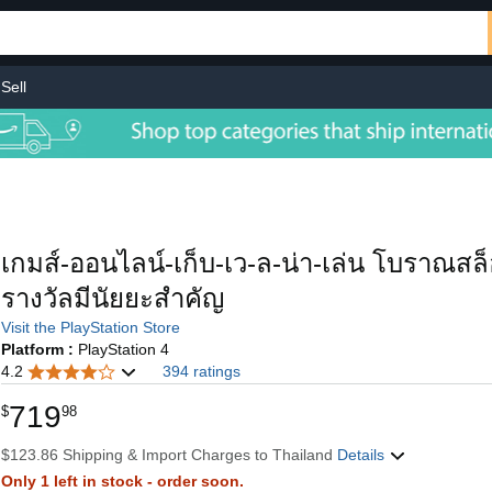
Sell
เกมส์-ออนไลน์-เก็บ-เว-ล-น่า-เล่น โบราณสล็อ
รางวัลมีนัยยะสำคัญ
Visit the PlayStation Store
Platform :
PlayStation 4
4.2
394 ratings
719
$
98
$123.86 Shipping & Import Charges to Thailand
Details
Only 1 left in stock - order soon.