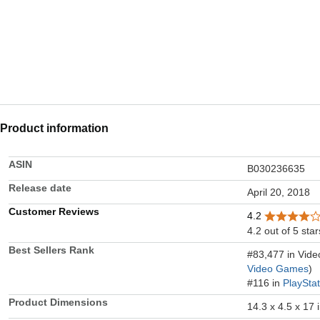
Product information
ASIN
B030236635
Release date
April 20, 2018
Customer Reviews
4.2
4.2 out of 5 star
Best Sellers Rank
#83,477 in Vid
Video Games
)
#116 in
PlaySta
Product Dimensions
14.3 x 4.5 x 17