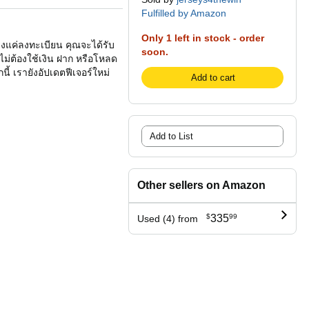
Fulfilled by Amazon
Only 1 left in stock - order
ยงแค่ลงทะเบียน คุณจะได้รับ
soon.
ไม่ต้องใช้เงิน ฝาก หรือโหลด
้ เรายังอัปเดตฟีเจอร์ใหม่
Add to cart
Add to List
Other sellers on Amazon
$
335
99
Used (4) from