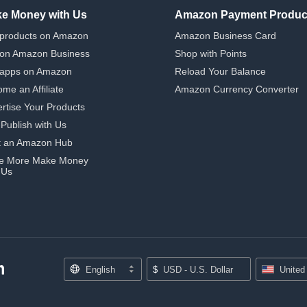
e Money with Us
Amazon Payment Produc
 products on Amazon
Amazon Business Card
 on Amazon Business
Shop with Points
 apps on Amazon
Reload Your Balance
me an Affiliate
Amazon Currency Converter
rtise Your Products
-Publish with Us
t an Amazon Hub
e More Make Money
 Us
English
$
USD - U.S. Dollar
United