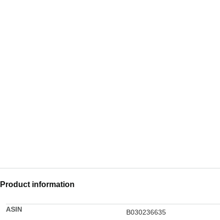
Product information
ASIN
B030236635