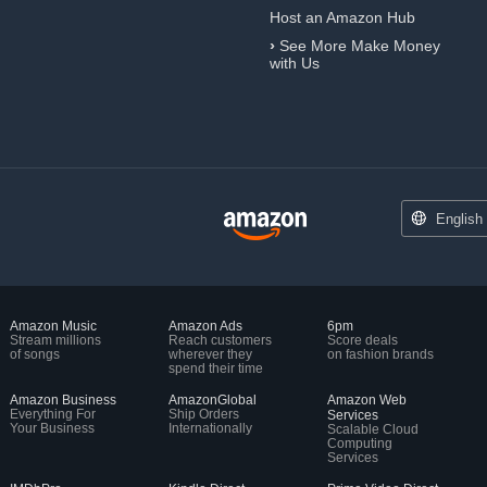
Host an Amazon Hub
›
See More Make Money
with Us
English
Amazon Music
Amazon Ads
6pm
Stream millions
Reach customers
Score deals
of songs
wherever they
on fashion brands
spend their time
Amazon Business
AmazonGlobal
Amazon Web
Everything For
Ship Orders
Services
Your Business
Internationally
Scalable Cloud
Computing
Services