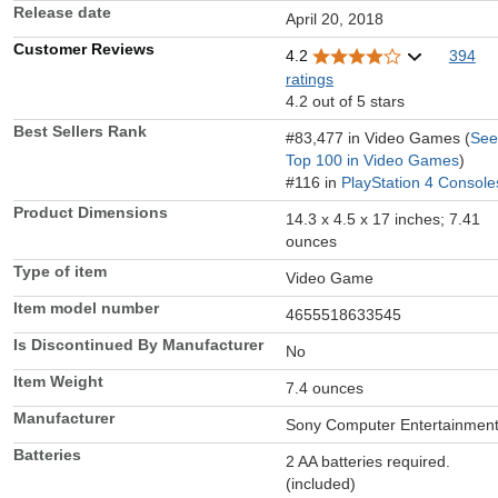
Release date
April 20, 2018
Customer Reviews
4.2
394
ratings
4.2 out of 5 stars
Best Sellers Rank
#83,477 in Video Games (
See
Top 100 in Video Games
)
#116 in
PlayStation 4 Console
Product Dimensions
14.3 x 4.5 x 17 inches; 7.41
ounces
Type of item
Video Game
Item model number
4655518633545
Is Discontinued By Manufacturer
No
Item Weight
7.4 ounces
Manufacturer
Sony Computer Entertainmen
Batteries
2 AA batteries required.
(included)