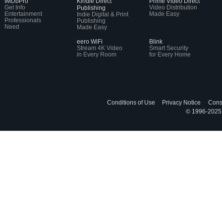
IMDbPro
Kindle Direct
Prime Video Direct
Get Info
Video Distribution
Publishing
Entertainment
Made Easy
Indie Digital & Print
Professionals
Publishing
Need
Made Easy
eero WiFi
Blink
Stream 4K Video
Smart Security
in Every Room
for Every Home
Conditions of Use
Privacy Notice
Cons
© 1996-2025, 