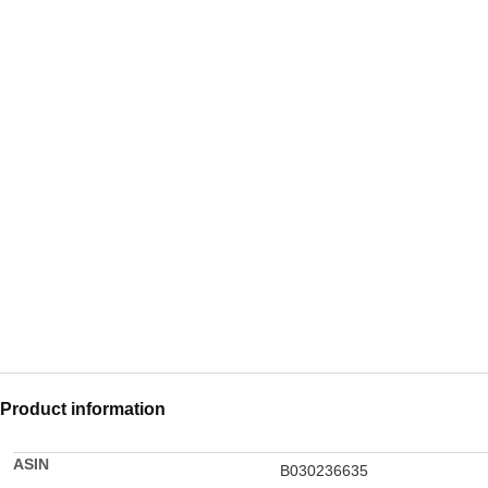
Product information
ASIN
B030236635