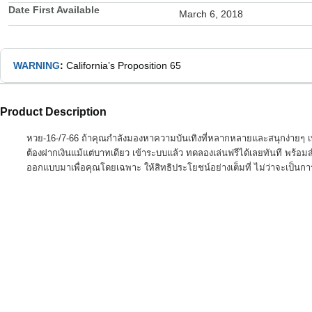
Date First Available
March 6, 2018
WARNING
:
California’s Proposition 65
Product Description
หวย-16-/7-66 ถ้าคุณกำลังมองหาความบันเทิงที่หลากหลายและสนุกง่ายๆ เพ
ต้องฝากเงินแม้แต่บาทเดียว เข้าระบบแล้ว ทดลองเล่นฟรีได้เลยทันที พร้อม
ออกแบบมาเพื่อคุณโดยเฉพาะ ให้สิทธิประโยชน์อย่างเต็มที่ ไม่ว่าจะเป็