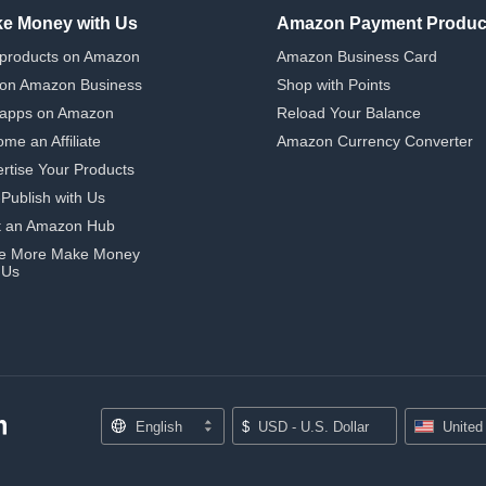
e Money with Us
Amazon Payment Produc
 products on Amazon
Amazon Business Card
 on Amazon Business
Shop with Points
 apps on Amazon
Reload Your Balance
me an Affiliate
Amazon Currency Converter
rtise Your Products
-Publish with Us
t an Amazon Hub
e More Make Money
 Us
English
$
USD - U.S. Dollar
United