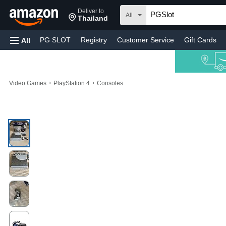
Deliver to
All
Thailand
PG SLOT
Registry
Customer Service
Gift Cards
All
›
›
Video Games
PlayStation 4
Consoles