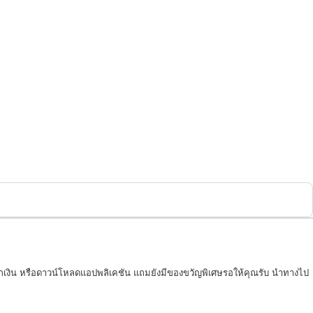
น ฝากเงิน หรือดาวน์โหลดแอปพลิเคชัน แถมยังมีของขวัญพิเศษรอให้คุณรับ นำทางไป