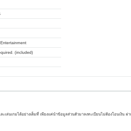
5
Entertainment
equired. (included)
ึงและเล่นเกมได้อย่างเต็มที่ เพียงแค่นำข้อมูลส่วนตัวมาลงทะเบียนไม่ต้องโอนเงิ