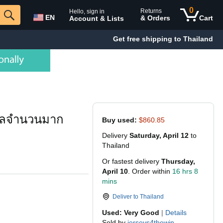
0
Returns
Hello, sign in
EN
& Orders
Cart
Account & Lists
Get free shipping to Thailand
วัลจำนวนมาก
Buy used:
$860.85
Delivery
Saturday, April 12
to
Thailand
Or fastest delivery
Thursday,
April 10
. Order within
16 hrs 8
mins
Deliver to
Thailand
Used: Very Good
|
Details
Sold by
jerseys4thewin