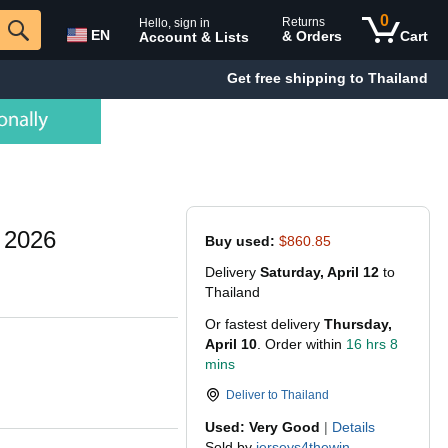
0
Returns
Hello, sign in
EN
& Orders
Cart
Account & Lists
Get free shipping to Thailand
ด 2026
Buy used:
$860.85
Delivery
Saturday, April 12
to
Thailand
Or fastest delivery
Thursday,
April 10
. Order within
16 hrs 8
mins
Deliver to
Thailand
Used: Very Good
|
Details
Sold by
jerseys4thewin