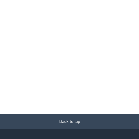
Back to top