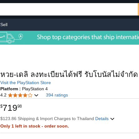
Sell
หวย-เดลิ ลงทะเบียนได้ฟรี รับโบนัสไม่จำกั
Visit the PlayStation Store
Platform :
PlayStation 4
4.2
394 ratings
719
$
98
$123.86 Shipping & Import Charges to Thailand
Details
Only 1 left in stock - order soon.