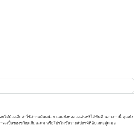
ไม่ต้องเสียค่าใช้จ่ายแม้แต่น้อย แถมยังทดลองเล่นฟรีได้ทันที นอกจากนี้ คุณยัง
าจะเป็นของขวัญแต้มสะสม หรือโปรโมชั่นรายสัปดาห์ที่อัปเดตอยู่เสมอ