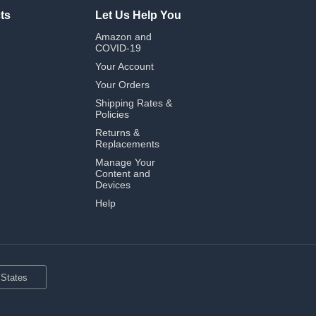
ts
Let Us Help You
Amazon and
COVID-19
Your Account
Your Orders
Shipping Rates &
Policies
Returns &
Replacements
Manage Your
Content and
Devices
Help
 States